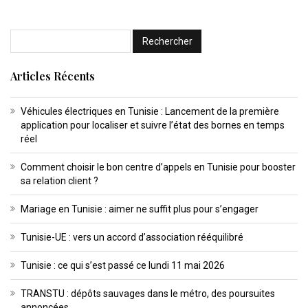
Articles Récents
Véhicules électriques en Tunisie : Lancement de la première
application pour localiser et suivre l’état des bornes en temps
réel
Comment choisir le bon centre d’appels en Tunisie pour booster
sa relation client ?
Mariage en Tunisie : aimer ne suffit plus pour s’engager
Tunisie-UE : vers un accord d’association rééquilibré
Tunisie : ce qui s’est passé ce lundi 11 mai 2026
TRANSTU : dépôts sauvages dans le métro, des poursuites
annoncées