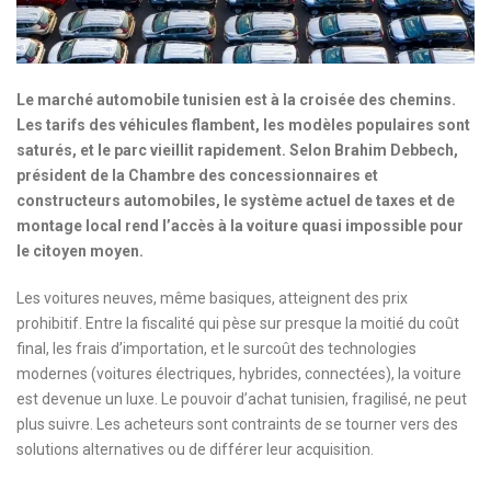
Le marché automobile tunisien est à la croisée des chemins.
Les tarifs des véhicules flambent, les modèles populaires sont
saturés, et le parc vieillit rapidement. Selon Brahim Debbech,
président de la Chambre des concessionnaires et
constructeurs automobiles, le système actuel de taxes et de
montage local rend l’accès à la voiture quasi impossible pour
le citoyen moyen.
Les voitures neuves, même basiques, atteignent des prix
prohibitif. Entre la fiscalité qui pèse sur presque la moitié du coût
final, les frais d’importation, et le surcoût des technologies
modernes (voitures électriques, hybrides, connectées), la voiture
est devenue un luxe. Le pouvoir d’achat tunisien, fragilisé, ne peut
plus suivre. Les acheteurs sont contraints de se tourner vers des
solutions alternatives ou de différer leur acquisition.