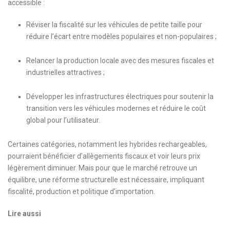
accessible :
Réviser la fiscalité sur les véhicules de petite taille pour
réduire l’écart entre modèles populaires et non-populaires ;
Relancer la production locale avec des mesures fiscales et
industrielles attractives ;
Développer les infrastructures électriques pour soutenir la
transition vers les véhicules modernes et réduire le coût
global pour l’utilisateur.
Certaines catégories, notamment les hybrides rechargeables,
pourraient bénéficier d’allègements fiscaux et voir leurs prix
légèrement diminuer. Mais pour que le marché retrouve un
équilibre, une réforme structurelle est nécessaire, impliquant
fiscalité, production et politique d’importation.
Lire aussi