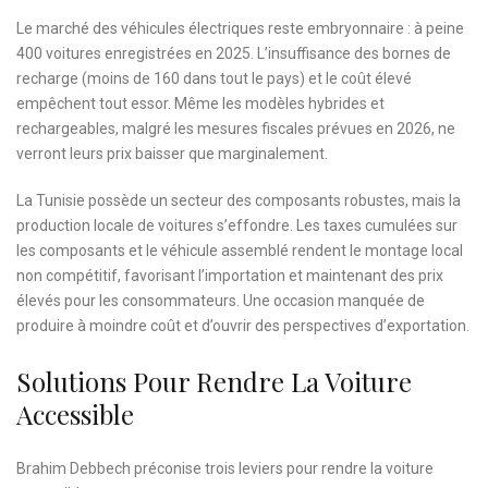
Le marché des véhicules électriques reste embryonnaire : à peine
400 voitures enregistrées en 2025. L’insuffisance des bornes de
recharge (moins de 160 dans tout le pays) et le coût élevé
empêchent tout essor. Même les modèles hybrides et
rechargeables, malgré les mesures fiscales prévues en 2026, ne
verront leurs prix baisser que marginalement.
La Tunisie possède un secteur des composants robustes, mais la
production locale de voitures s’effondre. Les taxes cumulées sur
les composants et le véhicule assemblé rendent le montage local
non compétitif, favorisant l’importation et maintenant des prix
élevés pour les consommateurs. Une occasion manquée de
produire à moindre coût et d’ouvrir des perspectives d’exportation.
Solutions Pour Rendre La Voiture
Accessible
Brahim Debbech préconise trois leviers pour rendre la voiture