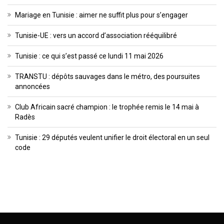
Mariage en Tunisie : aimer ne suffit plus pour s’engager
Tunisie-UE : vers un accord d’association rééquilibré
Tunisie : ce qui s’est passé ce lundi 11 mai 2026
TRANSTU : dépôts sauvages dans le métro, des poursuites
annoncées
Club Africain sacré champion : le trophée remis le 14 mai à
Radès
Tunisie : 29 députés veulent unifier le droit électoral en un seul
code