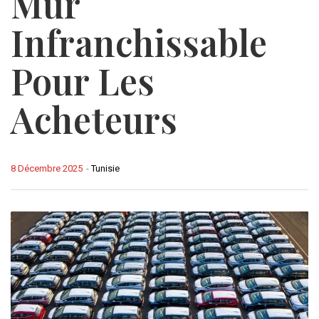
Mur
Infranchissable
Pour Les
Acheteurs
8 Décembre 2025
-
Tunisie