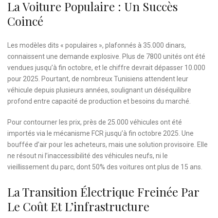
La Voiture Populaire : Un Succès
Coincé
Les modèles dits « populaires », plafonnés à 35.000 dinars,
connaissent une demande explosive. Plus de 7800 unités ont été
vendues jusqu’à fin octobre, et le chiffre devrait dépasser 10.000
pour 2025. Pourtant, de nombreux Tunisiens attendent leur
véhicule depuis plusieurs années, soulignant un déséquilibre
profond entre capacité de production et besoins du marché.
Pour contourner les prix, près de 25.000 véhicules ont été
importés via le mécanisme FCR jusqu’à fin octobre 2025. Une
bouffée d’air pour les acheteurs, mais une solution provisoire. Elle
ne résout ni l’inaccessibilité des véhicules neufs, ni le
vieillissement du parc, dont 50% des voitures ont plus de 15 ans.
La Transition Électrique Freinée Par
Le Coût Et L’infrastructure