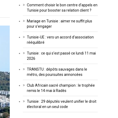
Comment choisir le bon centre d’appels en
Tunisie pour booster sa relation client ?
Mariage en Tunisie : aimer ne suffit plus
pour s’engager
Tunisie-UE : vers un accord d’association
rééquilibré
Tunisie : ce qui s’est passé ce lundi 11 mai
2026
TRANSTU : dépôts sauvages dans le
métro, des poursuites annoncées
Club Africain sacré champion : le trophée
remis le 14 mai à Radès
Tunisie : 29 députés veulent unifier le droit
électoral en un seul code