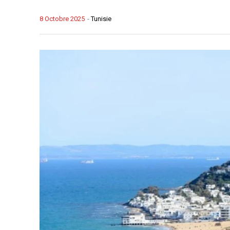
8 Octobre 2025
-
Tunisie