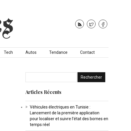
Tech
Autos
Tendance
Contact
Articles Récents
Véhicules électriques en Tunisie :
Lancement de la première application
pour localiser et suivre l’état des bornes en
temps réel