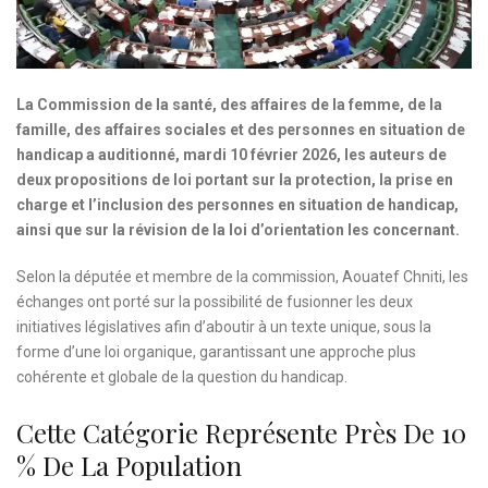
La Commission de la santé, des affaires de la femme, de la
famille, des affaires sociales et des personnes en situation de
handicap a auditionné, mardi 10 février 2026, les auteurs de
deux propositions de loi portant sur la protection, la prise en
charge et l’inclusion des personnes en situation de handicap,
ainsi que sur la révision de la loi d’orientation les concernant.
Selon la députée et membre de la commission, Aouatef Chniti, les
échanges ont porté sur la possibilité de fusionner les deux
initiatives législatives afin d’aboutir à un texte unique, sous la
forme d’une loi organique, garantissant une approche plus
cohérente et globale de la question du handicap.
Cette Catégorie Représente Près De 10
% De La Population