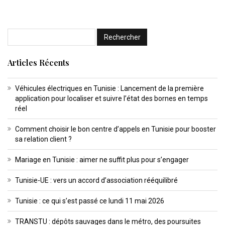
Articles Récents
Véhicules électriques en Tunisie : Lancement de la première
application pour localiser et suivre l’état des bornes en temps
réel
Comment choisir le bon centre d’appels en Tunisie pour booster
sa relation client ?
Mariage en Tunisie : aimer ne suffit plus pour s’engager
Tunisie-UE : vers un accord d’association rééquilibré
Tunisie : ce qui s’est passé ce lundi 11 mai 2026
TRANSTU : dépôts sauvages dans le métro, des poursuites