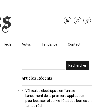
Tech
Autos
Tendance
Contact
Articles Récents
Véhicules électriques en Tunisie :
Lancement de la première application
pour localiser et suivre l’état des bornes en
temps réel