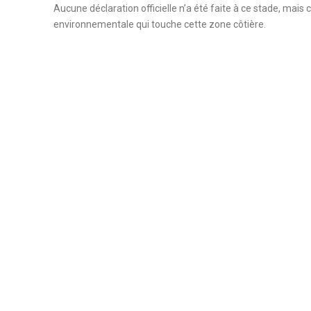
Aucune déclaration officielle n’a été faite à ce stade, mais ce
environnementale qui touche cette zone côtière.