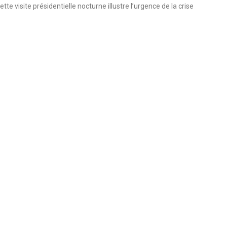
tte visite présidentielle nocturne illustre l’urgence de la crise