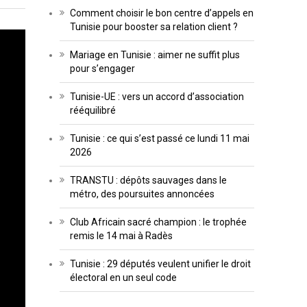
Comment choisir le bon centre d’appels en
Tunisie pour booster sa relation client ?
Mariage en Tunisie : aimer ne suffit plus
pour s’engager
Tunisie-UE : vers un accord d’association
rééquilibré
Tunisie : ce qui s’est passé ce lundi 11 mai
2026
TRANSTU : dépôts sauvages dans le
métro, des poursuites annoncées
Club Africain sacré champion : le trophée
remis le 14 mai à Radès
Tunisie : 29 députés veulent unifier le droit
électoral en un seul code