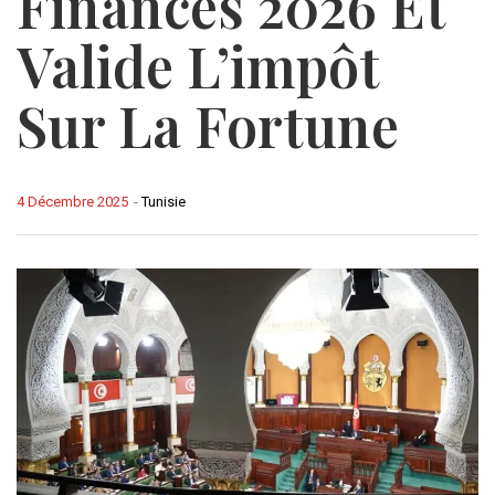
Finances 2026 Et
Valide L’impôt
Sur La Fortune
4 Décembre 2025
-
Tunisie