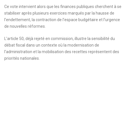
Ce vote intervient alors que les finances publiques cherchent à se
stabiliser après plusieurs exercices marqués par la hausse de
l’endettement, la contraction de l’espace budgétaire et l’urgence
de nouvelles réformes.
L’article 50, déjà rejeté en commission, illustre la sensibilité du
débat fiscal dans un contexte où la modernisation de
l’administration et la mobilisation des recettes représentent des
priorités nationales.