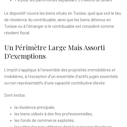
1% pour les patrimoines dépassant 5 millions de dinars.
Le dispositif couvre les biens situés en Tunisie, quel que soit le lieu
de résidence du contribuable, ainsi que les biens détenus en
Tunisie ou à l’étranger si le contribuable est considéré comme
résident fiscal.
Un Périmètre Large Mais Assorti
D’exemptions
L’impôt s’applique à l’ensemble des propriétés immobilières et
mobilières, à l’exception d’un ensemble d’actifs jugés essentiels
ou non représentatifs d’une capacité contributive élevée.
Sont exclus :
la résidence principale,
les biens utilisés à des fins professionnelles,
les fonds de commerce exploités,