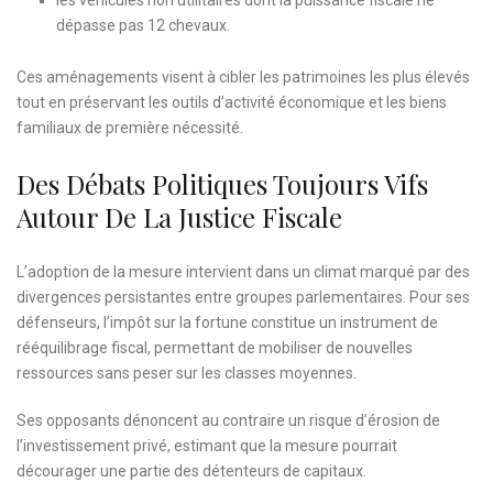
les véhicules non utilitaires dont la puissance fiscale ne
dépasse pas 12 chevaux.
Ces aménagements visent à cibler les patrimoines les plus élevés
tout en préservant les outils d’activité économique et les biens
familiaux de première nécessité.
Des Débats Politiques Toujours Vifs
Autour De La Justice Fiscale
L’adoption de la mesure intervient dans un climat marqué par des
divergences persistantes entre groupes parlementaires. Pour ses
défenseurs, l’impôt sur la fortune constitue un instrument de
rééquilibrage fiscal, permettant de mobiliser de nouvelles
ressources sans peser sur les classes moyennes.
Ses opposants dénoncent au contraire un risque d’érosion de
l’investissement privé, estimant que la mesure pourrait
décourager une partie des détenteurs de capitaux.