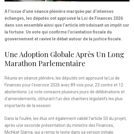
À l’issue d’une séance plénière marquée par d’intenses
échanges, les députés ont approuvé la Loi de Finances 2026
dans son ensemble ainsi que l’article introduisant un impôt sur
la fortune. Un vote qui confirme l’orientation fiscale du
gouvernement et ravive le débat autour de la justice fiscale.
Une Adoption Globale Après Un Long
Marathon Parlementaire
Réunis en séance plénière, les députés ont approuvé la Loi de
Finances pour l’exercice 2026 avec 89 voix pour, 23 contre et 12
abstentions. Le vote consacre plusieurs jours de délibérations et
d’amendements, clôturant l’un des chantiers législatifs les plus
importants de la session.
Dans la foulée, les élus ont également validé l’article 50 du projet,
après une seconde présentation du ministre des Finances,
Michkat Slama, qui a remis le texte dans sa version initiale.