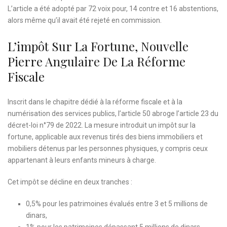
L’article a été adopté par 72 voix pour, 14 contre et 16 abstentions,
alors même qu’il avait été rejeté en commission.
L’impôt Sur La Fortune, Nouvelle
Pierre Angulaire De La Réforme
Fiscale
Inscrit dans le chapitre dédié à la réforme fiscale et à la
numérisation des services publics, l’article 50 abroge l’article 23 du
décret-loi n°79 de 2022. La mesure introduit un impôt sur la
fortune, applicable aux revenus tirés des biens immobiliers et
mobiliers détenus par les personnes physiques, y compris ceux
appartenant à leurs enfants mineurs à charge.
Cet impôt se décline en deux tranches :
0,5% pour les patrimoines évalués entre 3 et 5 millions de
dinars,