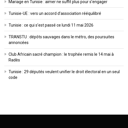
Mariage en Tunisie : aimer ne suffit plus pour s’engager
Tunisie-UE : vers un accord d’association rééquilibré
Tunisie : ce qui s’est passé ce lundi 11 mai 2026
TRANSTU : dépôts sauvages dans le métro, des poursuites
annoncées
Club Africain sacré champion : le trophée remis le 14 mai à
Radès
Tunisie : 29 députés veulent unifier le droit électoral en un seul
code