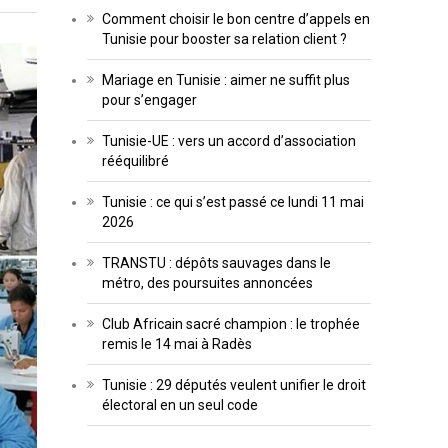
Comment choisir le bon centre d’appels en
Tunisie pour booster sa relation client ?
Mariage en Tunisie : aimer ne suffit plus
pour s’engager
Tunisie-UE : vers un accord d’association
rééquilibré
Tunisie : ce qui s’est passé ce lundi 11 mai
2026
TRANSTU : dépôts sauvages dans le
métro, des poursuites annoncées
Club Africain sacré champion : le trophée
remis le 14 mai à Radès
Tunisie : 29 députés veulent unifier le droit
électoral en un seul code