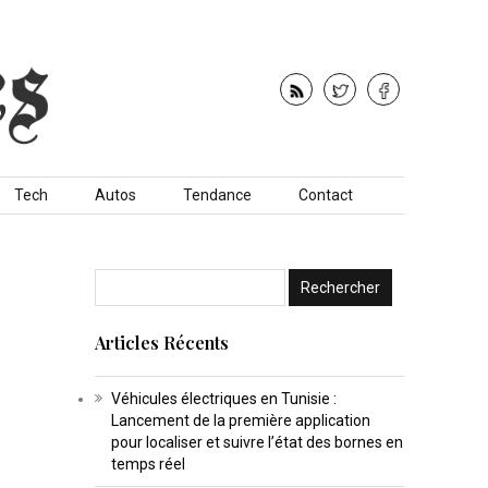
Tech
Autos
Tendance
Contact
Articles Récents
Véhicules électriques en Tunisie :
Lancement de la première application
pour localiser et suivre l’état des bornes en
temps réel