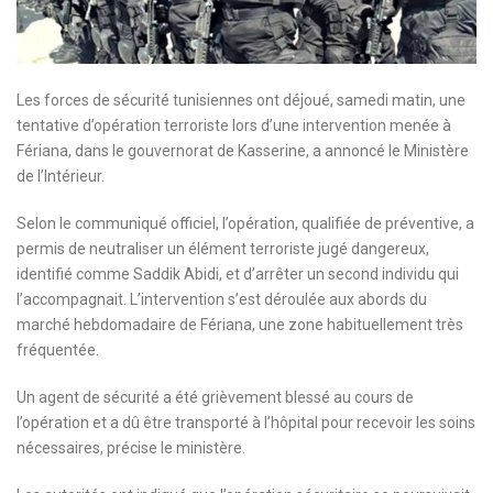
Les forces de sécurité tunisiennes ont déjoué, samedi matin, une
tentative d’opération terroriste lors d’une intervention menée à
Fériana, dans le gouvernorat de Kasserine, a annoncé le Ministère
de l’Intérieur.
Selon le communiqué officiel, l’opération, qualifiée de préventive, a
permis de neutraliser un élément terroriste jugé dangereux,
identifié comme Saddik Abidi, et d’arrêter un second individu qui
l’accompagnait. L’intervention s’est déroulée aux abords du
marché hebdomadaire de Fériana, une zone habituellement très
fréquentée.
Un agent de sécurité a été grièvement blessé au cours de
l’opération et a dû être transporté à l’hôpital pour recevoir les soins
nécessaires, précise le ministère.