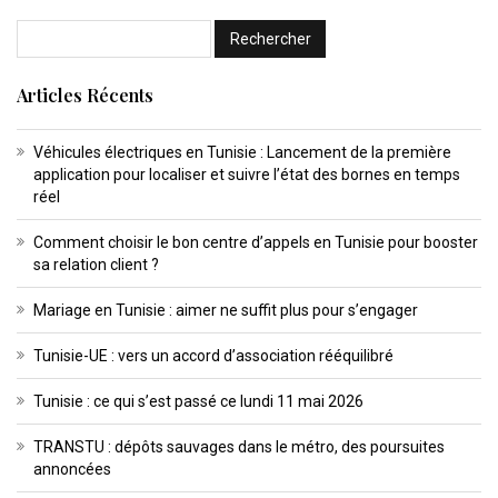
Articles Récents
Véhicules électriques en Tunisie : Lancement de la première
application pour localiser et suivre l’état des bornes en temps
réel
Comment choisir le bon centre d’appels en Tunisie pour booster
sa relation client ?
Mariage en Tunisie : aimer ne suffit plus pour s’engager
Tunisie-UE : vers un accord d’association rééquilibré
Tunisie : ce qui s’est passé ce lundi 11 mai 2026
TRANSTU : dépôts sauvages dans le métro, des poursuites
annoncées