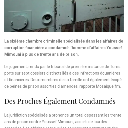
La sixième chambre criminelle spécialisée dans les affaires de
corruption financière a condamné l’homme d’affaires Youssef
Mimouni à plus de trente ans de prison.
Le jugement, rendu par le tribunal de première instance de Tunis,
porte sur sept dossiers distincts liés à des infractions douanières
et financières. Deux membres de sa famille ont également écopé
de peines de prison assorties d’amendes, rapporte Mosaique fm.
Des Proches Également Condamnés
La juridiction spécialisée a prononcé un total dépassant les trente
ans de prison contre Youssef Mimouni, assorti de lourdes