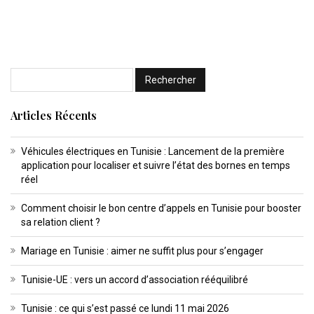
Articles Récents
Véhicules électriques en Tunisie : Lancement de la première
application pour localiser et suivre l’état des bornes en temps
réel
Comment choisir le bon centre d’appels en Tunisie pour booster
sa relation client ?
Mariage en Tunisie : aimer ne suffit plus pour s’engager
Tunisie-UE : vers un accord d’association rééquilibré
Tunisie : ce qui s’est passé ce lundi 11 mai 2026