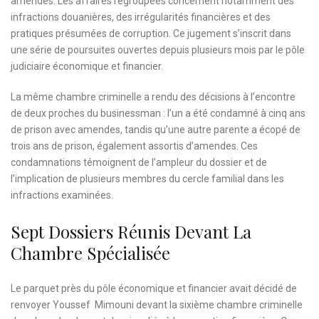
amendes. Les affaires regroupées concernent notamment des
infractions douanières, des irrégularités financières et des
pratiques présumées de corruption. Ce jugement s’inscrit dans
une série de poursuites ouvertes depuis plusieurs mois par le pôle
judiciaire économique et financier.
La même chambre criminelle a rendu des décisions à l’encontre
de deux proches du businessman : l’un a été condamné à cinq ans
de prison avec amendes, tandis qu’une autre parente a écopé de
trois ans de prison, également assortis d’amendes. Ces
condamnations témoignent de l’ampleur du dossier et de
l’implication de plusieurs membres du cercle familial dans les
infractions examinées.
Sept Dossiers Réunis Devant La
Chambre Spécialisée
Le parquet près du pôle économique et financier avait décidé de
renvoyer Youssef Mimouni devant la sixième chambre criminelle