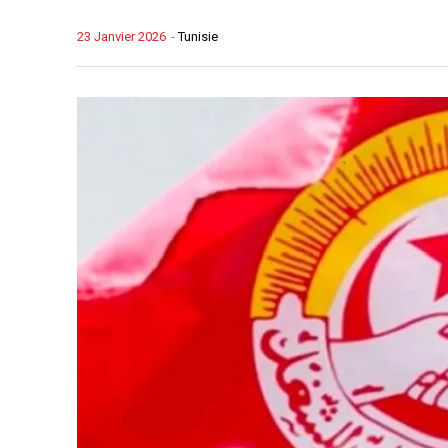
23 Janvier 2026
-
Tunisie