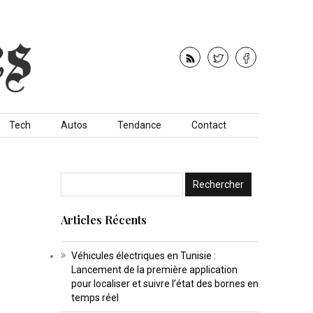
Tech
Autos
Tendance
Contact
Articles Récents
Véhicules électriques en Tunisie :
Lancement de la première application
pour localiser et suivre l’état des bornes en
temps réel