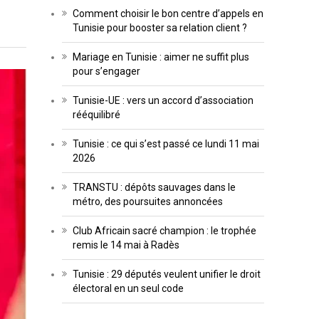
Comment choisir le bon centre d’appels en
Tunisie pour booster sa relation client ?
Mariage en Tunisie : aimer ne suffit plus
pour s’engager
Tunisie-UE : vers un accord d’association
rééquilibré
Tunisie : ce qui s’est passé ce lundi 11 mai
2026
TRANSTU : dépôts sauvages dans le
métro, des poursuites annoncées
Club Africain sacré champion : le trophée
remis le 14 mai à Radès
Tunisie : 29 députés veulent unifier le droit
électoral en un seul code