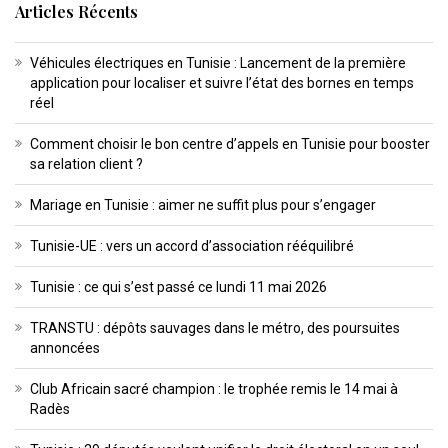
Articles Récents
Véhicules électriques en Tunisie : Lancement de la première
application pour localiser et suivre l’état des bornes en temps
réel
Comment choisir le bon centre d’appels en Tunisie pour booster
sa relation client ?
Mariage en Tunisie : aimer ne suffit plus pour s’engager
Tunisie-UE : vers un accord d’association rééquilibré
Tunisie : ce qui s’est passé ce lundi 11 mai 2026
TRANSTU : dépôts sauvages dans le métro, des poursuites
annoncées
Club Africain sacré champion : le trophée remis le 14 mai à
Radès