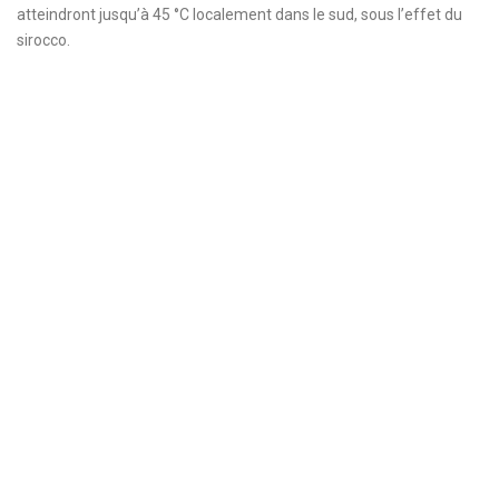
atteindront jusqu’à 45 °C localement dans le sud, sous l’effet du
sirocco.