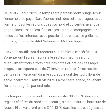
Ce jeudi 28 août 2025, le temps sera partiellement nuageux sur
l’ensemble du pays. Dans l’après-midi, des cellules orageuses se
formeront sur les régions ouest du nord et du centre, avant de
gagner localement l’est. Ces orages seront accompagnés de
pluies parfois intenses, avec possibilité de chutes de grêle par
endroits, indique l’Institut National de Météorologie.
Les vents souffleront du secteur sud, faibles à modérés, puis
s’orienteront l’après-midi vers le secteur nord. Ils seront
relativement forts à forts près des côtes et lors des passages
orageux, atteignant plus de 70 km/h en rafales. En soirée, les
vents se renforceront dans le sud, soulevant des tourbillons de
sable locaux réduisant la visibilité. La mer sera agitée, devenant
fortement agitée par endroits.
Les températures seront comprises entre 30 à 36 °C dans les
régions côtières du nord et du centre, ainsi que sur les hauteurs de
l’ouest. Elles varieront entre 37 à 43 °C dans les autres régions et