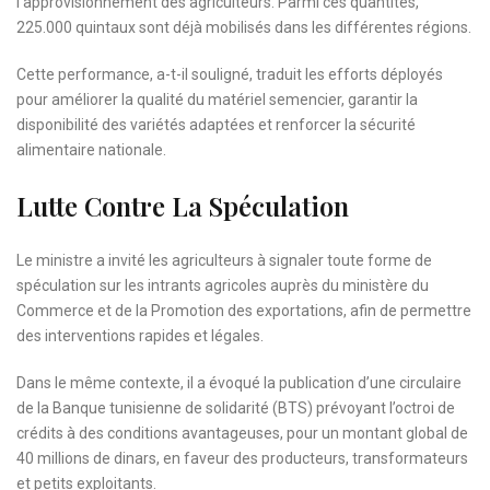
l’approvisionnement des agriculteurs. Parmi ces quantités,
225.000 quintaux sont déjà mobilisés dans les différentes régions.
Cette performance, a-t-il souligné, traduit les efforts déployés
pour améliorer la qualité du matériel semencier, garantir la
disponibilité des variétés adaptées et renforcer la sécurité
alimentaire nationale.
Lutte Contre La Spéculation
Le ministre a invité les agriculteurs à signaler toute forme de
spéculation sur les intrants agricoles auprès du ministère du
Commerce et de la Promotion des exportations, afin de permettre
des interventions rapides et légales.
Dans le même contexte, il a évoqué la publication d’une circulaire
de la Banque tunisienne de solidarité (BTS) prévoyant l’octroi de
crédits à des conditions avantageuses, pour un montant global de
40 millions de dinars, en faveur des producteurs, transformateurs
et petits exploitants.