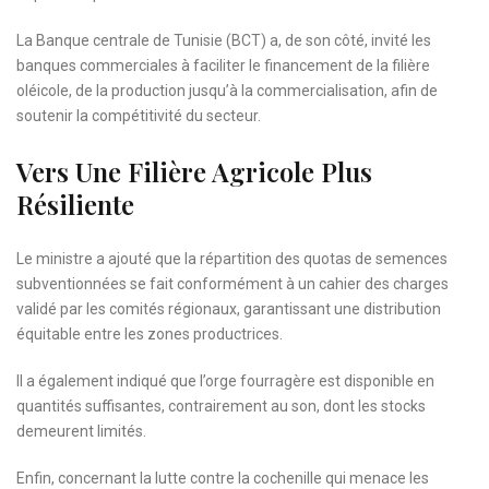
La Banque centrale de Tunisie (BCT) a, de son côté, invité les
banques commerciales à faciliter le financement de la filière
oléicole, de la production jusqu’à la commercialisation, afin de
soutenir la compétitivité du secteur.
Vers Une Filière Agricole Plus
Résiliente
Le ministre a ajouté que la répartition des quotas de semences
subventionnées se fait conformément à un cahier des charges
validé par les comités régionaux, garantissant une distribution
équitable entre les zones productrices.
Il a également indiqué que l’orge fourragère est disponible en
quantités suffisantes, contrairement au son, dont les stocks
demeurent limités.
Enfin, concernant la lutte contre la cochenille qui menace les