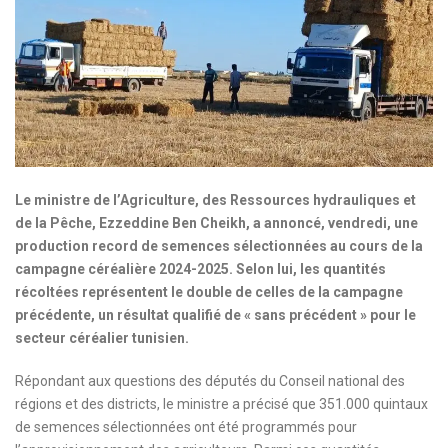
Le ministre de l’Agriculture, des Ressources hydrauliques et
de la Pêche, Ezzeddine Ben Cheikh, a annoncé, vendredi, une
production record de semences sélectionnées au cours de la
campagne céréalière 2024-2025. Selon lui, les quantités
récoltées représentent le double de celles de la campagne
précédente, un résultat qualifié de « sans précédent » pour le
secteur céréalier tunisien.
Répondant aux questions des députés du Conseil national des
régions et des districts, le ministre a précisé que 351.000 quintaux
de semences sélectionnées ont été programmés pour