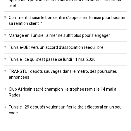
réel
Comment choisir le bon centre d’appels en Tunisie pour booster
sa relation client ?
Mariage en Tunisie : aimer ne suffit plus pour s’engager
Tunisie-UE : vers un accord d’association rééquilibré
Tunisie : ce qui s’est passé ce lundi 11 mai 2026
TRANSTU : dépôts sauvages dans le métro, des poursuites
annoncées
Club Africain sacré champion : le trophée remis le 14 mai à
Radès
Tunisie : 29 députés veulent unifier le droit électoral en un seul
code