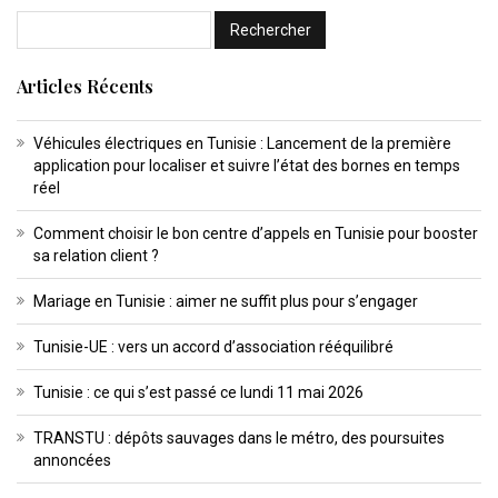
Articles Récents
Véhicules électriques en Tunisie : Lancement de la première
application pour localiser et suivre l’état des bornes en temps
réel
Comment choisir le bon centre d’appels en Tunisie pour booster
sa relation client ?
Mariage en Tunisie : aimer ne suffit plus pour s’engager
Tunisie-UE : vers un accord d’association rééquilibré
Tunisie : ce qui s’est passé ce lundi 11 mai 2026
TRANSTU : dépôts sauvages dans le métro, des poursuites
annoncées