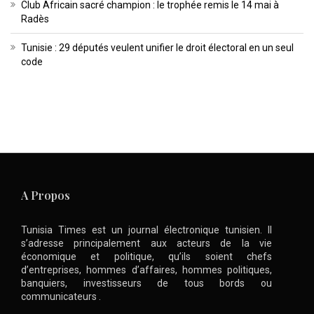
Club Africain sacré champion : le trophée remis le 14 mai à
Radès
Tunisie : 29 députés veulent unifier le droit électoral en un seul
code
A Propos
Tunisia Times est un journal électronique tunisien. Il
s’adresse principalement aux acteurs de la vie
économique et politique, qu’ils soient chefs
d’entreprises, hommes d’affaires, hommes politiques,
banquiers, investisseurs de tous bords ou
communicateurs .