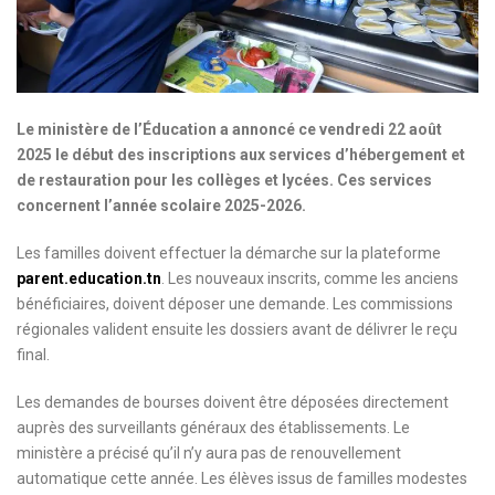
Le ministère de l’Éducation a annoncé ce vendredi 22 août
2025 le début des inscriptions aux services d’hébergement et
de restauration pour les collèges et lycées. Ces services
concernent l’année scolaire 2025-2026.
Les familles doivent effectuer la démarche sur la plateforme
parent.education.tn
. Les nouveaux inscrits, comme les anciens
bénéficiaires, doivent déposer une demande. Les commissions
régionales valident ensuite les dossiers avant de délivrer le reçu
final.
Les demandes de bourses doivent être déposées directement
auprès des surveillants généraux des établissements. Le
ministère a précisé qu’il n’y aura pas de renouvellement
automatique cette année. Les élèves issus de familles modestes