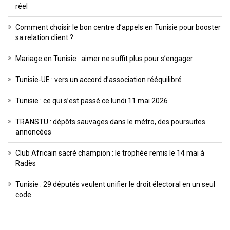
réel
Comment choisir le bon centre d’appels en Tunisie pour booster
sa relation client ?
Mariage en Tunisie : aimer ne suffit plus pour s’engager
Tunisie-UE : vers un accord d’association rééquilibré
Tunisie : ce qui s’est passé ce lundi 11 mai 2026
TRANSTU : dépôts sauvages dans le métro, des poursuites
annoncées
Club Africain sacré champion : le trophée remis le 14 mai à
Radès
Tunisie : 29 députés veulent unifier le droit électoral en un seul
code