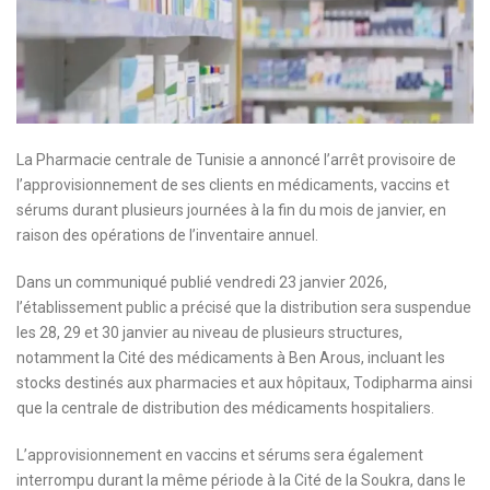
La Pharmacie centrale de Tunisie a annoncé l’arrêt provisoire de
l’approvisionnement de ses clients en médicaments, vaccins et
sérums durant plusieurs journées à la fin du mois de janvier, en
raison des opérations de l’inventaire annuel.
Dans un communiqué publié vendredi 23 janvier 2026,
l’établissement public a précisé que la distribution sera suspendue
les 28, 29 et 30 janvier au niveau de plusieurs structures,
notamment la Cité des médicaments à Ben Arous, incluant les
stocks destinés aux pharmacies et aux hôpitaux, Todipharma ainsi
que la centrale de distribution des médicaments hospitaliers.
L’approvisionnement en vaccins et sérums sera également
interrompu durant la même période à la Cité de la Soukra, dans le