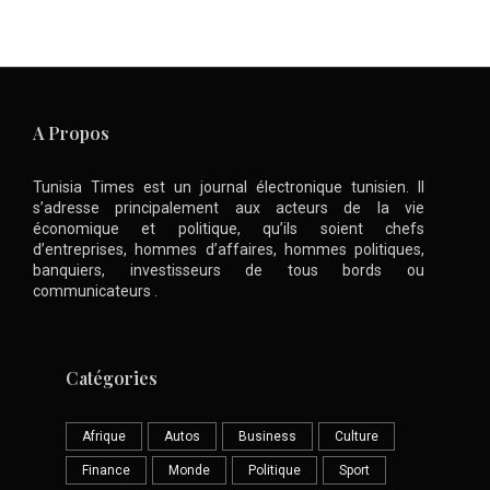
A Propos
Tunisia Times est un journal électronique tunisien. Il
s’adresse principalement aux acteurs de la vie
économique et politique, qu’ils soient chefs
d’entreprises, hommes d’affaires, hommes politiques,
banquiers, investisseurs de tous bords ou
communicateurs .
Catégories
Afrique
Autos
Business
Culture
Finance
Monde
Politique
Sport