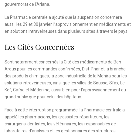
gouvernorat de l’Ariana.
La Pharmacie centrale a ajouté que la suspension concernera
aussi, les 29 et 30 janvier, l’approvisionnement en médicaments et
en solutions intraveineuses dans plusieurs sites à travers le pays.
Les Cités Concernées
Sont notamment concernés la Cité des médicaments de Ben
Arous pour les commandes confirmées, Dist-Phar et la branche
des produits chimiques, la zone industrielle de la Mghira pour les
solutions intraveineuses, ainsi que les villes de Sousse, Sfax, Le
Kef, Gafsa et Médenine, aussi bien pour l’approvisionnement du
grand public que pour celui des hôpitaux.
Face à cette interruption programmée, la Pharmacie centrale a
appelé les pharmaciens, les grossistes-répartiteurs, les
chirurgiens-dentistes, les vétérinaires, les responsables de
laboratoires d’analyses et les gestionnaires des structures