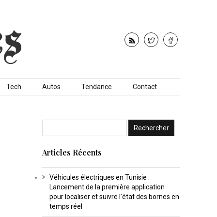
Tech
Autos
Tendance
Contact
Articles Récents
Véhicules électriques en Tunisie :
Lancement de la première application
pour localiser et suivre l’état des bornes en
temps réel