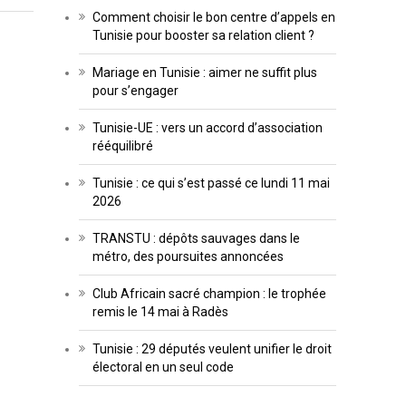
Comment choisir le bon centre d’appels en
Tunisie pour booster sa relation client ?
Mariage en Tunisie : aimer ne suffit plus
pour s’engager
Tunisie-UE : vers un accord d’association
rééquilibré
Tunisie : ce qui s’est passé ce lundi 11 mai
2026
TRANSTU : dépôts sauvages dans le
métro, des poursuites annoncées
Club Africain sacré champion : le trophée
remis le 14 mai à Radès
Tunisie : 29 députés veulent unifier le droit
électoral en un seul code