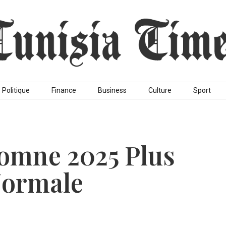
Politique
Finance
Business
Culture
Sport
tomne 2025 Plus
Normale