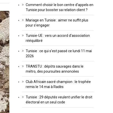
Comment choisir le bon centre d’appels en
Tunisie pour booster sa relation client ?
Mariage en Tunisie : aimer ne suffit plus
pour s’engager
Tunisie-UE : vers un accord d’association
rééquilibré
Tunisie : ce qui s’est passé ce lundi 11 mai
2026
TRANSTU : dépôts sauvages dans le
métro, des poursuites annoncées
Club Africain sacré champion : le trophée
remis le 14 mai à Radès
Tunisie : 29 députés veulent unifier le droit
électoral en un seul code