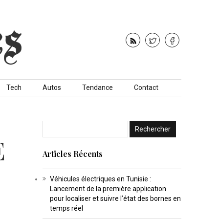
Tech
Autos
Tendance
Contact
E
Articles Récents
Véhicules électriques en Tunisie :
Lancement de la première application
pour localiser et suivre l’état des bornes en
temps réel