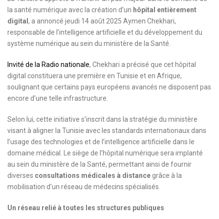
la santé numérique avec la création d’un
hôpital entièrement
digital
, a annoncé jeudi 14 août 2025 Aymen Chekhari,
responsable de l’intelligence artificielle et du développement du
système numérique au sein du ministère de la Santé.
Invité de la Radio nationale
, Chekhari a précisé que cet hôpital
digital constituera une première en Tunisie et en Afrique,
soulignant que certains pays européens avancés ne disposent pas
encore d’une telle infrastructure.
Selon lui, cette initiative s’inscrit dans la stratégie du ministère
visant à aligner la Tunisie avec les standards internationaux dans
l’usage des technologies et de l’intelligence artificielle dans le
domaine médical. Le siège de l’hôpital numérique sera implanté
au sein du ministère de la Santé, permettant ainsi de fournir
diverses
consultations médicales à distance
grâce à la
mobilisation d’un réseau de médecins spécialisés.
Un réseau relié à toutes les structures publiques