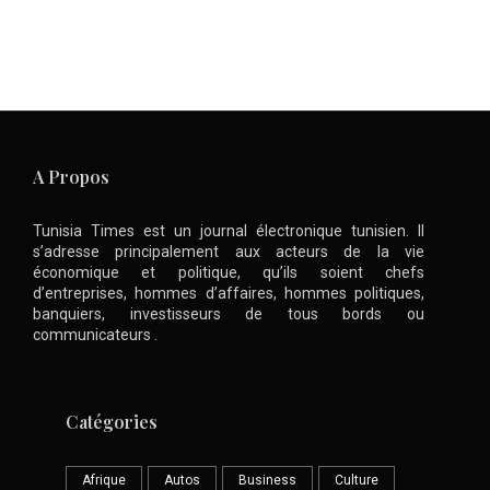
A Propos
Tunisia Times est un journal électronique tunisien. Il
s’adresse principalement aux acteurs de la vie
économique et politique, qu’ils soient chefs
d’entreprises, hommes d’affaires, hommes politiques,
banquiers, investisseurs de tous bords ou
communicateurs .
Catégories
Afrique
Autos
Business
Culture