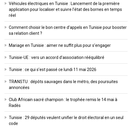
Véhicules électriques en Tunisie : Lancement de la première
application pour localiser et suivre l’état des bornes en temps
réel
Comment choisir le bon centre d’appels en Tunisie pour booster
sa relation client ?
Mariage en Tunisie : aimer ne suffit plus pour s’engager
Tunisie-UE : vers un accord d’association rééquilibré
Tunisie : ce qui s’est passé ce lundi 11 mai 2026
TRANSTU : dépôts sauvages dans le métro, des poursuites
annoncées
Club Africain sacré champion : le trophée remis le 14 mai à
Radès
Tunisie : 29 députés veulent unifier le droit électoral en un seul
code