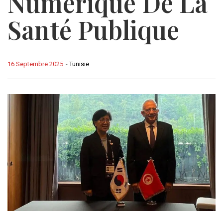
Numérique De La
Santé Publique
16 Septembre 2025
-
Tunisie