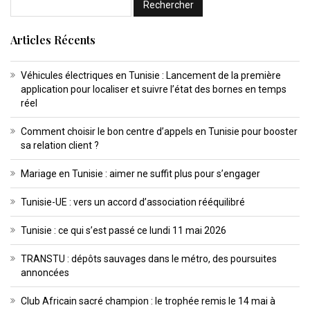
Articles Récents
Véhicules électriques en Tunisie : Lancement de la première
application pour localiser et suivre l’état des bornes en temps
réel
Comment choisir le bon centre d’appels en Tunisie pour booster
sa relation client ?
Mariage en Tunisie : aimer ne suffit plus pour s’engager
Tunisie-UE : vers un accord d’association rééquilibré
Tunisie : ce qui s’est passé ce lundi 11 mai 2026
TRANSTU : dépôts sauvages dans le métro, des poursuites
annoncées
Club Africain sacré champion : le trophée remis le 14 mai à