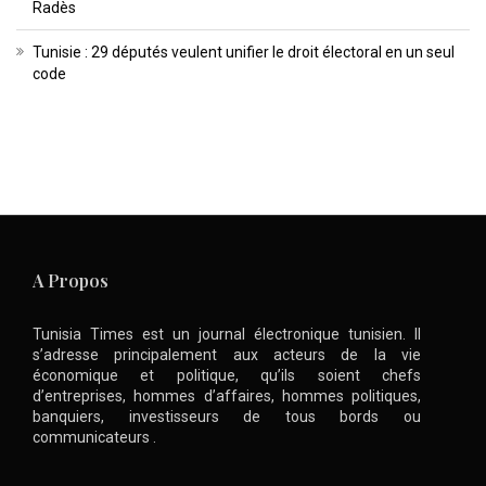
Radès
Tunisie : 29 députés veulent unifier le droit électoral en un seul
code
A Propos
Tunisia Times est un journal électronique tunisien. Il
s’adresse principalement aux acteurs de la vie
économique et politique, qu’ils soient chefs
d’entreprises, hommes d’affaires, hommes politiques,
banquiers, investisseurs de tous bords ou
communicateurs .