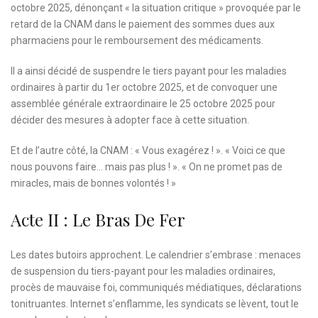
octobre 2025, dénonçant « la situation critique » provoquée par le
retard de la CNAM dans le paiement des sommes dues aux
pharmaciens pour le remboursement des médicaments.
Il a ainsi décidé de suspendre le tiers payant pour les maladies
ordinaires à partir du 1er octobre 2025, et de convoquer une
assemblée générale extraordinaire le 25 octobre 2025 pour
décider des mesures à adopter face à cette situation.
Et de l’autre côté, la CNAM : « Vous exagérez ! ». « Voici ce que
nous pouvons faire… mais pas plus ! ». « On ne promet pas de
miracles, mais de bonnes volontés ! »
Acte II : Le Bras De Fer
Les dates butoirs approchent. Le calendrier s’embrase : menaces
de suspension du tiers-payant pour les maladies ordinaires,
procès de mauvaise foi, communiqués médiatiques, déclarations
tonitruantes. Internet s’enflamme, les syndicats se lèvent, tout le