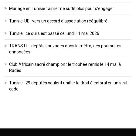
Mariage en Tunisie : aimer ne suffit plus pour s’engager
Tunisie-UE : vers un accord d’association rééquilibré
Tunisie : ce qui s’est passé ce lundi 11 mai 2026
TRANSTU : dépôts sauvages dans le métro, des poursuites
annoncées
Club Africain sacré champion : le trophée remis le 14 mai à
Radès
Tunisie : 29 députés veulent unifier le droit électoral en un seul
code