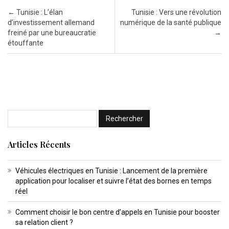
Post navigation
←
Tunisie : L’élan
Tunisie : Vers une révolution
d’investissement allemand
numérique de la santé publique
freiné par une bureaucratie
→
étouffante
Articles Récents
Véhicules électriques en Tunisie : Lancement de la première
application pour localiser et suivre l’état des bornes en temps
réel
Comment choisir le bon centre d’appels en Tunisie pour booster
sa relation client ?