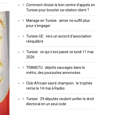
Comment choisir le bon centre d’appels en
Tunisie pour booster sa relation client ?
Mariage en Tunisie : aimer ne suffit plus
pour s’engager
Tunisie-UE : vers un accord d’association
rééquilibré
Tunisie : ce qui s’est passé ce lundi 11 mai
2026
TRANSTU : dépôts sauvages dans le
métro, des poursuites annoncées
Club Africain sacré champion : le trophée
remis le 14 mai à Radès
Tunisie : 29 députés veulent unifier le droit
électoral en un seul code