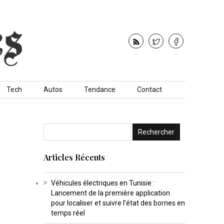
Tech
Autos
Tendance
Contact
Articles Récents
Véhicules électriques en Tunisie :
Lancement de la première application
pour localiser et suivre l’état des bornes en
temps réel