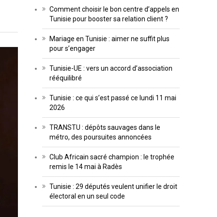
Comment choisir le bon centre d’appels en
Tunisie pour booster sa relation client ?
Mariage en Tunisie : aimer ne suffit plus
pour s’engager
Tunisie-UE : vers un accord d’association
rééquilibré
Tunisie : ce qui s’est passé ce lundi 11 mai
2026
TRANSTU : dépôts sauvages dans le
métro, des poursuites annoncées
Club Africain sacré champion : le trophée
remis le 14 mai à Radès
Tunisie : 29 députés veulent unifier le droit
électoral en un seul code