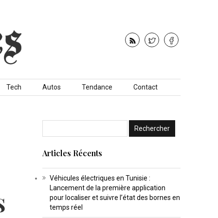
Tech
Autos
Tendance
Contact
Articles Récents
Véhicules électriques en Tunisie :
Lancement de la première application
s
pour localiser et suivre l’état des bornes en
temps réel