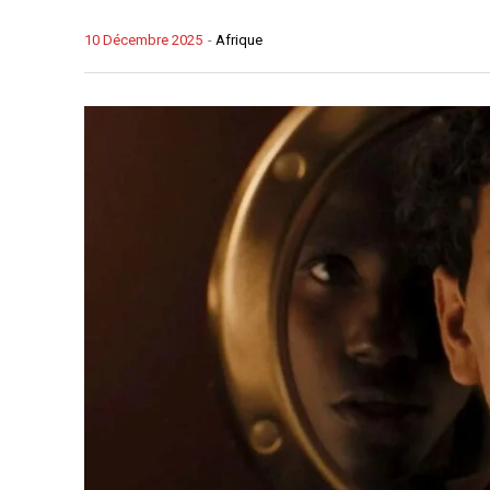
10 Décembre 2025
-
Afrique