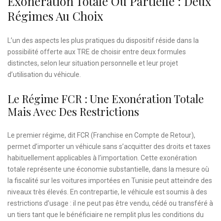
Exonération Totale Ou Partielle : Deux
Régimes Au Choix
L’un des aspects les plus pratiques du dispositif réside dans la
possibilité offerte aux TRE de choisir entre deux formules
distinctes, selon leur situation personnelle et leur projet
d’utilisation du véhicule.
Le Régime FCR : Une Exonération Totale
Mais Avec Des Restrictions
Le premier régime, dit FCR (Franchise en Compte de Retour),
permet d’importer un véhicule sans s’acquitter des droits et taxes
habituellement applicables à l’importation. Cette exonération
totale représente une économie substantielle, dans la mesure où
la fiscalité sur les voitures importées en Tunisie peut atteindre des
niveaux très élevés. En contrepartie, le véhicule est soumis à des
restrictions d’usage : il ne peut pas être vendu, cédé ou transféré à
un tiers tant que le bénéficiaire ne remplit plus les conditions du