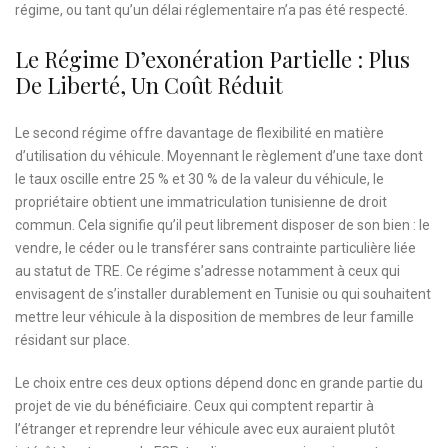
régime, ou tant qu’un délai réglementaire n’a pas été respecté.
Le Régime D’exonération Partielle : Plus
De Liberté, Un Coût Réduit
Le second régime offre davantage de flexibilité en matière
d’utilisation du véhicule. Moyennant le règlement d’une taxe dont
le taux oscille entre 25 % et 30 % de la valeur du véhicule, le
propriétaire obtient une immatriculation tunisienne de droit
commun. Cela signifie qu’il peut librement disposer de son bien : le
vendre, le céder ou le transférer sans contrainte particulière liée
au statut de TRE. Ce régime s’adresse notamment à ceux qui
envisagent de s’installer durablement en Tunisie ou qui souhaitent
mettre leur véhicule à la disposition de membres de leur famille
résidant sur place.
Le choix entre ces deux options dépend donc en grande partie du
projet de vie du bénéficiaire. Ceux qui comptent repartir à
l’étranger et reprendre leur véhicule avec eux auraient plutôt