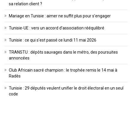
sa relation client ?
Mariage en Tunisie : aimer ne suffit plus pour s’engager
Tunisie-UE : vers un accord d’association rééquilibré
Tunisie : ce qui s’est passé ce lundi 11 mai 2026
TRANSTU : dépôts sauvages dans le métro, des poursuites
annoncées
Club Africain sacré champion : le trophée remis le 14 mai à
Radès
Tunisie : 29 députés veulent unifier le droit électoral en un seul
code