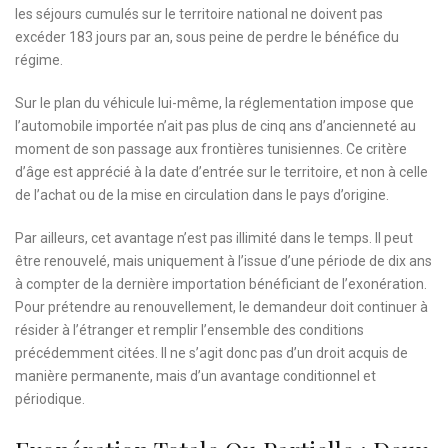
les séjours cumulés sur le territoire national ne doivent pas
excéder 183 jours par an, sous peine de perdre le bénéfice du
régime.
Sur le plan du véhicule lui-même, la réglementation impose que
l’automobile importée n’ait pas plus de cinq ans d’ancienneté au
moment de son passage aux frontières tunisiennes. Ce critère
d’âge est apprécié à la date d’entrée sur le territoire, et non à celle
de l’achat ou de la mise en circulation dans le pays d’origine.
Par ailleurs, cet avantage n’est pas illimité dans le temps. Il peut
être renouvelé, mais uniquement à l’issue d’une période de dix ans
à compter de la dernière importation bénéficiant de l’exonération.
Pour prétendre au renouvellement, le demandeur doit continuer à
résider à l’étranger et remplir l’ensemble des conditions
précédemment citées. Il ne s’agit donc pas d’un droit acquis de
manière permanente, mais d’un avantage conditionnel et
périodique.