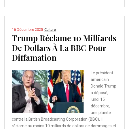
16 Décembre 2025
Culture
Trump Réclame 10 Milliards
De Dollars À La BBC Pour
Diffamation
Le président
américain
Donald Trump
a déposé,
lundi 15
décembre,
une plainte
contre la British Broadcasting Corporation (BBC). Il
réclame au moins 10 milliards de dollars de dommages et