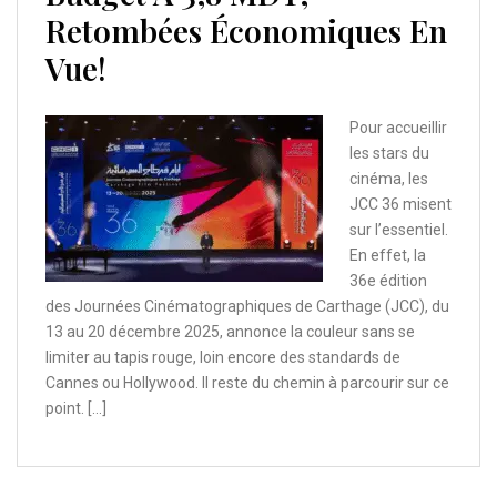
Retombées Économiques En
Vue!
Pour accueillir
les stars du
cinéma, les
JCC 36 misent
sur l’essentiel.
En effet, la
36e édition
des Journées Cinématographiques de Carthage (JCC), du
13 au 20 décembre 2025, annonce la couleur sans se
limiter au tapis rouge, loin encore des standards de
Cannes ou Hollywood. Il reste du chemin à parcourir sur ce
point. […]