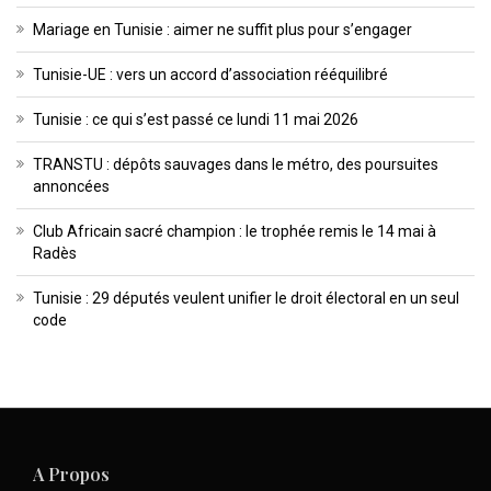
Mariage en Tunisie : aimer ne suffit plus pour s’engager
Tunisie-UE : vers un accord d’association rééquilibré
Tunisie : ce qui s’est passé ce lundi 11 mai 2026
TRANSTU : dépôts sauvages dans le métro, des poursuites
annoncées
Club Africain sacré champion : le trophée remis le 14 mai à
Radès
Tunisie : 29 députés veulent unifier le droit électoral en un seul
code
A Propos