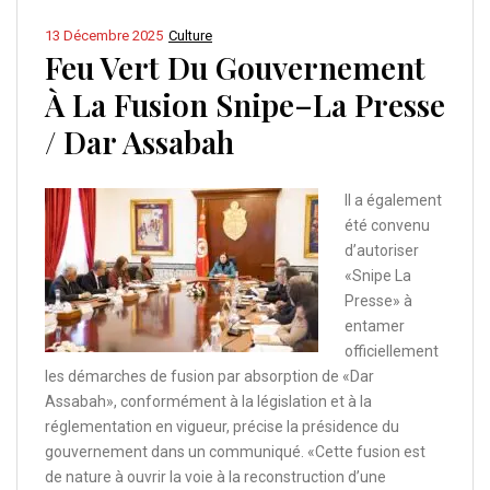
13 Décembre 2025
Culture
Feu Vert Du Gouvernement
À La Fusion Snipe–La Presse
/ Dar Assabah
Il a également
été convenu
d’autoriser
«Snipe La
Presse» à
entamer
officiellement
les démarches de fusion par absorption de «Dar
Assabah», conformément à la législation et à la
réglementation en vigueur, précise la présidence du
gouvernement dans un communiqué. «Cette fusion est
de nature à ouvrir la voie à la reconstruction d’une