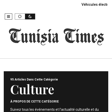
Véhicules électriq
95 Articles Dans Cette Catégorie
Culture
À PROPOS DE CETTE CATÉGORIE
Suivez tous les événements et l’actualité culturelle et du