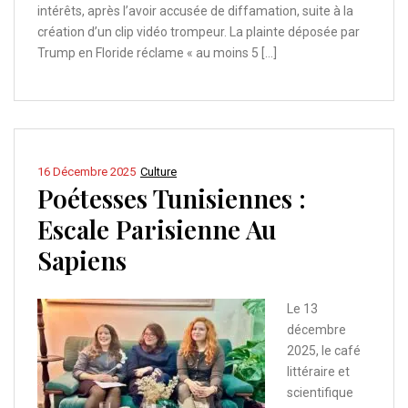
intérêts, après l’avoir accusée de diffamation, suite à la
création d’un clip vidéo trompeur. La plainte déposée par
Trump en Floride réclame « au moins 5 […]
16 Décembre 2025
Culture
Poétesses Tunisiennes :
Escale Parisienne Au
Sapiens
Le 13
décembre
2025, le café
littéraire et
scientifique