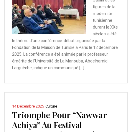
Sadiki et les
figures de la
modernité
tunisienne
durant le XXe
siècle » a été
le thème d’une conférence-débat organisée par la
Fondation de la Maison de Tunisie à Paris le 12 décembre
2025. La conférence a été animée par le professeur
émérite de l’Université de La Manouba, Abdelhamid
Larguèche, indique un communiqué […]
14 Décembre 2025
Culture
Triomphe Pour “Nawwar
Achiya” Au Festival