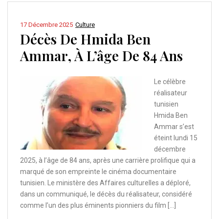
17 Décembre 2025
Culture
Décès De Hmida Ben
Ammar, À L’âge De 84 Ans
Le célèbre
réalisateur
tunisien
Hmida Ben
Ammar s’est
éteint lundi 15
décembre
2025, à l’âge de 84 ans, après une carrière prolifique qui a
marqué de son empreinte le cinéma documentaire
tunisien. Le ministère des Affaires culturelles a déploré,
dans un communiqué, le décès du réalisateur, considéré
comme l’un des plus éminents pionniers du film […]