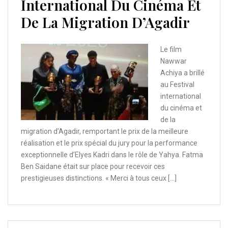
International Du Cinéma Et
De La Migration D’Agadir
Le film
Nawwar
Achiya a brillé
au Festival
international
du cinéma et
de la
migration d’Agadir, remportant le prix de la meilleure
réalisation et le prix spécial du jury pour la performance
exceptionnelle d’Elyes Kadri dans le rôle de Yahya. Fatma
Ben Saidane était sur place pour recevoir ces
prestigieuses distinctions. « Merci à tous ceux […]