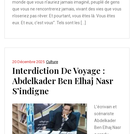
monde que vous n’auriez jamais imaginé, peuplé de gens
que vous ne rencontrerez jamais, vivant des vies que vous
n’oseriez pas rêver. Et pourtant, vous êtes là. Vous êtes
eux. Et eux, c’est vous”. Tels sont les […]
20 Décembre 2025
Culture
Interdiction De Voyage :
Abdelkader Ben Elhaj Nasr
S’indigne
L’écrivain et
scénariste
Abdelkader
Ben Elhaj Nasr