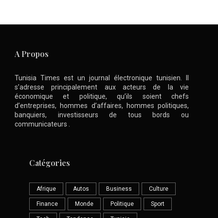
A Propos
Tunisia Times est un journal électronique tunisien. Il
s’adresse principalement aux acteurs de la vie
économique et politique, qu’ils soient chefs
d’entreprises, hommes d’affaires, hommes politiques,
banquiers, investisseurs de tous bords ou
communicateurs .
Catégories
Afrique
Autos
Business
Culture
Finance
Monde
Politique
Sport