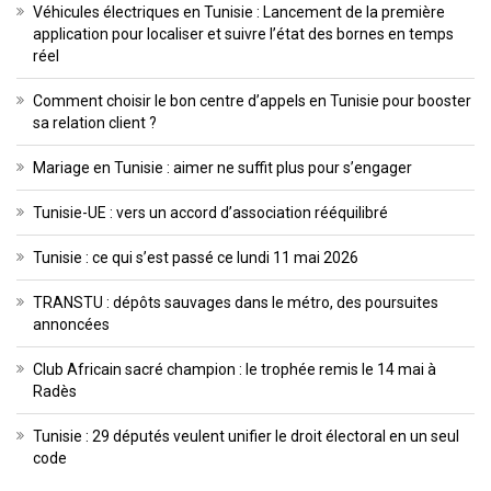
Véhicules électriques en Tunisie : Lancement de la première
application pour localiser et suivre l’état des bornes en temps
réel
Comment choisir le bon centre d’appels en Tunisie pour booster
sa relation client ?
Mariage en Tunisie : aimer ne suffit plus pour s’engager
Tunisie-UE : vers un accord d’association rééquilibré
Tunisie : ce qui s’est passé ce lundi 11 mai 2026
TRANSTU : dépôts sauvages dans le métro, des poursuites
annoncées
Club Africain sacré champion : le trophée remis le 14 mai à
Radès
Tunisie : 29 députés veulent unifier le droit électoral en un seul
code