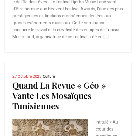
e de l’île des rêves. Le festival Djerba Music Land vient
d’être nominé aux Heavent Festival Awards, l’une des plus
prestigieuses distinctions européennes dédiées aux
grands événements musicaux. Cette nomination
consacre le travail et la créativité des équipes de Tunisia
Music Land, organisatrice de ce festival créé en […]
27 Octobre 2025
Culture
Quand La Revue « Géo »
Vante Les Mosaïques
Tunisiennes
Intitulé « Au
cœur des