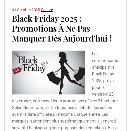
31 Octobre 2025
Culture
Black Friday 2025 :
Promotions À Ne Pas
Manquer Dès Aujourd’hui !
Les
commerçants
anticipent le
Black Friday
2025, prévu
pour le
vendredi 28
novembre, en lançant leurs promotions dès ce 31 octobre.
Selon Numerama, cette tendance à débuter les soldes
avant la date officielle s’intensifie chaque année. Les
marques n’attendent plus systématiquement le vendredi
suivant Thanksgiving pour proposer des réductions. Ainsi,