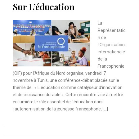
Sur L’éducation
La
Représentatio
n de
l’Organisation
internationale
de la
Francophonie
(OIF) pour l’Afrique du Nord organise, vendredi 7
novembre à Tunis, une conférence-débat placée sur le
thème de : « L’éducation comme catalyseur d’innovation
et de croissance durable ». Cette rencontre vise à mettre
en lumière le rôle essentiel de l’éducation dans
l’autonomisation de la jeunesse francophone, […]