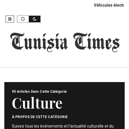
Véhicules électriq
95 Articles Dans Cette Catégorie
Culture
À PROPOS DE CETTE CATÉGORIE
Suivez tous les événements et l’actualité culturelle et du