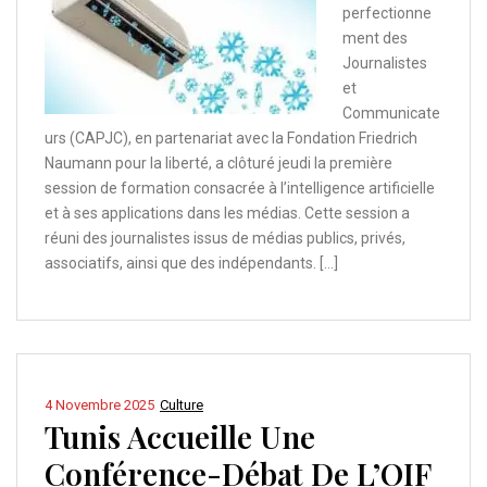
perfectionne
ment des
Journalistes
et
Communicate
urs (CAPJC), en partenariat avec la Fondation Friedrich
Naumann pour la liberté, a clôturé jeudi la première
session de formation consacrée à l’intelligence artificielle
et à ses applications dans les médias. Cette session a
réuni des journalistes issus de médias publics, privés,
associatifs, ainsi que des indépendants. […]
4 Novembre 2025
Culture
Tunis Accueille Une
Conférence-Débat De L’OIF