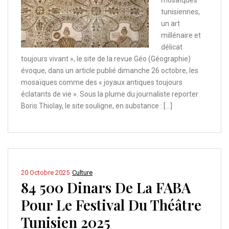
mosaïques
tunisiennes,
un art
millénaire et
délicat
toujours vivant », le site de la revue Géo (Géographie)
évoque, dans un article publié dimanche 26 octobre, les
mosaïques comme des « joyaux antiques toujours
éclatants de vie ». Sous la plume du journaliste reporter
Boris Thiolay, le site souligne, en substance : […]
20 Octobre 2025
Culture
84 500 Dinars De La FABA
Pour Le Festival Du Théâtre
Tunisien 2025