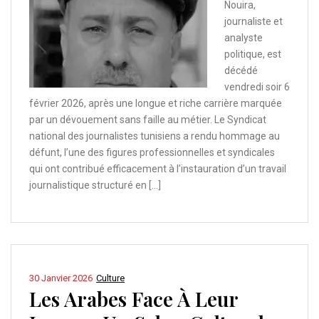
Nouira,
journaliste et
analyste
politique, est
décédé
vendredi soir 6
février 2026, après une longue et riche carrière marquée
par un dévouement sans faille au métier. Le Syndicat
national des journalistes tunisiens a rendu hommage au
défunt, l’une des figures professionnelles et syndicales
qui ont contribué efficacement à l’instauration d’un travail
journalistique structuré en […]
30 Janvier 2026
Culture
Les Arabes Face À Leur