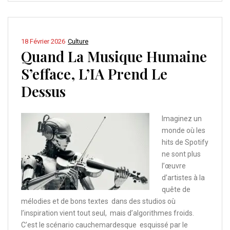
18 Février 2026
Culture
Quand La Musique Humaine
S’efface, L’IA Prend Le
Dessus
Imaginez un
monde où les
hits de Spotify
ne sont plus
l’œuvre
d’artistes à la
quête de
mélodies et de bons textes dans des studios où
l’inspiration vient tout seul, mais d’algorithmes froids.
C’est le scénario cauchemardesque esquissé par le