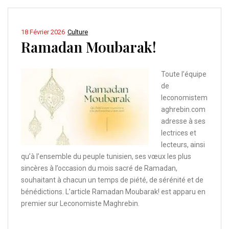
18 Février 2026
Culture
Ramadan Moubarak!
Toute l’équipe
de
leconomistem
aghrebin.com
adresse à ses
lectrices et
lecteurs, ainsi
qu’à l’ensemble du peuple tunisien, ses vœux les plus
sincères à l’occasion du mois sacré de Ramadan,
souhaitant à chacun un temps de piété, de sérénité et de
bénédictions. L’article Ramadan Moubarak! est apparu en
premier sur Leconomiste Maghrebin.