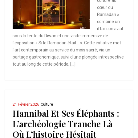
culture au
cœur du
Ramadan »
combine un
iftar convivial
sous la tente du Diwan et une visite immersive de
l’exposition « Si le Ramadan était… ». Cette initiative met
l’art contemporain au service du mois sacré, via un
partage gastronomique, suivi d’une plongée introspective
tout au long de cette période, […]
21 Février 2026
Culture
Hannibal Et Ses Éléphants :
L’archéologie Tranche Là
Où L’histoire Hésitait