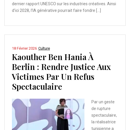
dernier rapport UNESCO sur les industries créatives. Ainsi
d’ici 2028, l’IA générative pourrait faire fondre […]
18 Février 2026
Culture
Kaouther Ben Hania À
Berlin : Rendre Justice Aux
Victimes Par Un Refus
Spectaculaire
Par un geste
de rupture
spectaculaire,
la réalisatrice
tunisienne a