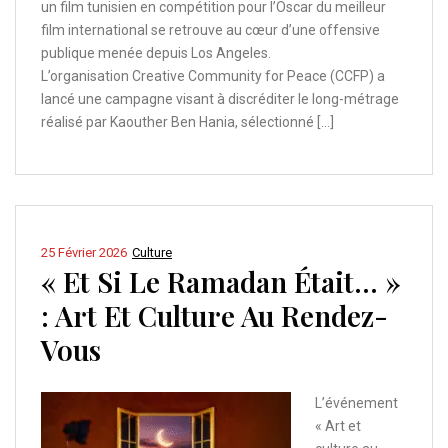
un film tunisien en compétition pour l’Oscar du meilleur
film international se retrouve au cœur d’une offensive
publique menée depuis Los Angeles.
L’organisation Creative Community for Peace (CCFP) a
lancé une campagne visant à discréditer le long-métrage
réalisé par Kaouther Ben Hania, sélectionné […]
25 Février 2026
Culture
« Et Si Le Ramadan Était… »
: Art Et Culture Au Rendez-
Vous
L’événement
« Art et