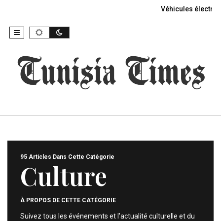
Véhicules électriq
95 Articles Dans Cette Catégorie
Culture
À PROPOS DE CETTE CATÉGORIE
Suivez tous les événements et l’actualité culturelle et du