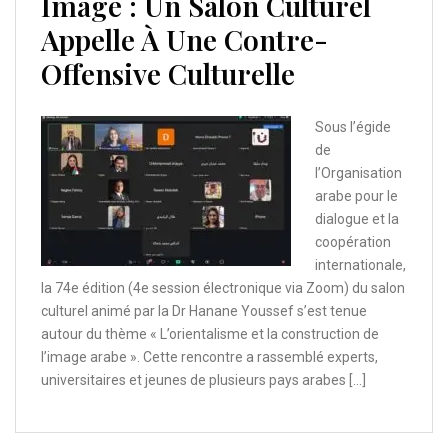
Image : Un Salon Culturel
Appelle À Une Contre-
Offensive Culturelle
Sous l’égide
de
l’Organisation
arabe pour le
dialogue et la
coopération
internationale,
la 74e édition (4e session électronique via Zoom) du salon
culturel animé par la Dr Hanane Youssef s’est tenue
autour du thème « L’orientalisme et la construction de
l’image arabe ». Cette rencontre a rassemblé experts,
universitaires et jeunes de plusieurs pays arabes […]