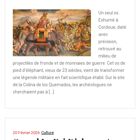
Un seul os.
Exhumé à
Cordoue, daté
avec
précision,
retrouvé au
milieu de
projectiles de fronde et de monnaies de guerre. Cet os de
pied d’éléphant, vieux de 23 siècles, vient de transformer
une légende militaire en fait scientifique établi. Sur le site
de la Colina de los Quemados, les archéologues ne
cherchaient pas à […]
20 Février 2026
Culture