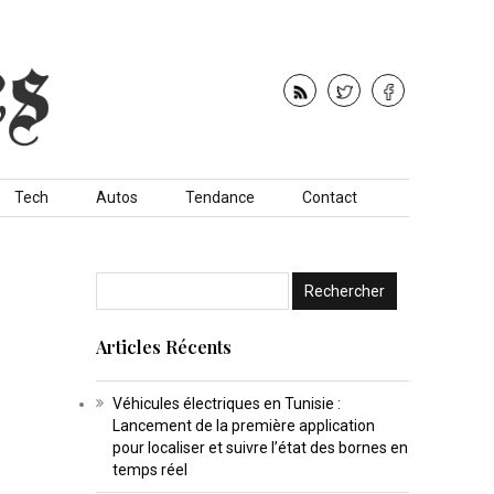
Tech
Autos
Tendance
Contact
Articles Récents
Véhicules électriques en Tunisie :
Lancement de la première application
pour localiser et suivre l’état des bornes en
temps réel