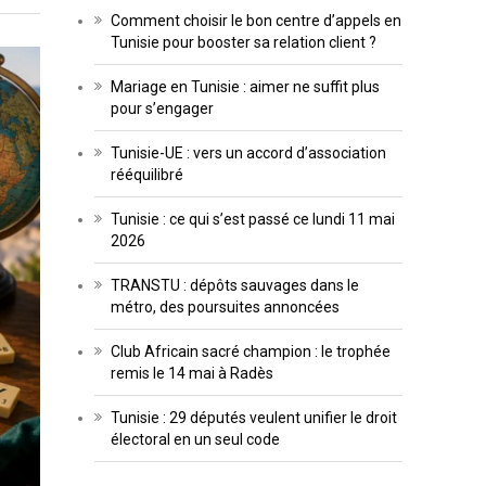
Comment choisir le bon centre d’appels en
Tunisie pour booster sa relation client ?
Mariage en Tunisie : aimer ne suffit plus
pour s’engager
Tunisie-UE : vers un accord d’association
rééquilibré
Tunisie : ce qui s’est passé ce lundi 11 mai
2026
TRANSTU : dépôts sauvages dans le
métro, des poursuites annoncées
Club Africain sacré champion : le trophée
remis le 14 mai à Radès
Tunisie : 29 députés veulent unifier le droit
électoral en un seul code