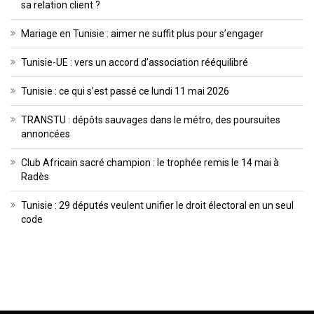
sa relation client ?
Mariage en Tunisie : aimer ne suffit plus pour s’engager
Tunisie-UE : vers un accord d’association rééquilibré
Tunisie : ce qui s’est passé ce lundi 11 mai 2026
TRANSTU : dépôts sauvages dans le métro, des poursuites
annoncées
Club Africain sacré champion : le trophée remis le 14 mai à
Radès
Tunisie : 29 députés veulent unifier le droit électoral en un seul
code