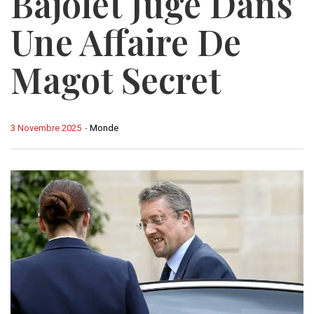
Bajolet Jugé Dans
Une Affaire De
Magot Secret
3 Novembre 2025
-
Monde