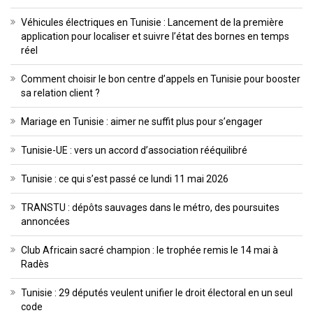
Véhicules électriques en Tunisie : Lancement de la première
application pour localiser et suivre l’état des bornes en temps
réel
Comment choisir le bon centre d’appels en Tunisie pour booster
sa relation client ?
Mariage en Tunisie : aimer ne suffit plus pour s’engager
Tunisie-UE : vers un accord d’association rééquilibré
Tunisie : ce qui s’est passé ce lundi 11 mai 2026
TRANSTU : dépôts sauvages dans le métro, des poursuites
annoncées
Club Africain sacré champion : le trophée remis le 14 mai à
Radès
Tunisie : 29 députés veulent unifier le droit électoral en un seul
code