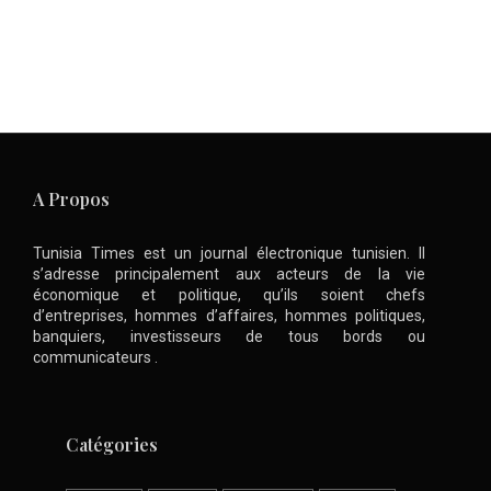
A Propos
Tunisia Times est un journal électronique tunisien. Il
s’adresse principalement aux acteurs de la vie
économique et politique, qu’ils soient chefs
d’entreprises, hommes d’affaires, hommes politiques,
banquiers, investisseurs de tous bords ou
communicateurs .
Catégories