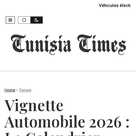
Véhicules électriq
Home
>
Tunisie
Vignette
Automobile 2026 :