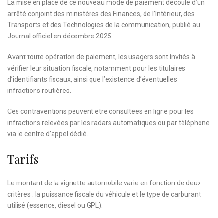
La mise en place de ce nouveau mode de paiement découle d’un
arrêté conjoint des ministères des Finances, de l’Intérieur, des
Transports et des Technologies de la communication, publié au
Journal officiel en décembre 2025.
Avant toute opération de paiement, les usagers sont invités à
vérifier leur situation fiscale, notamment pour les titulaires
d’identifiants fiscaux, ainsi que l’existence d’éventuelles
infractions routières.
Ces contraventions peuvent être consultées en ligne pour les
infractions relevées par les radars automatiques ou par téléphone
via le centre d’appel dédié.
Tarifs
Le montant de la vignette automobile varie en fonction de deux
critères : la puissance fiscale du véhicule et le type de carburant
utilisé (essence, diesel ou GPL).