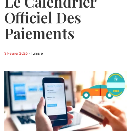
Le Calendrier
Officiel Des
Paiements
3 Février 2026
-
Tunisie