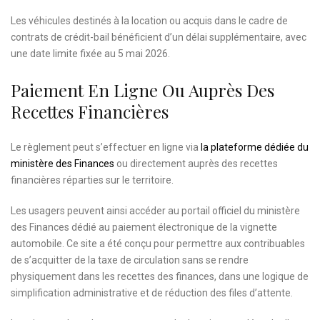
Les véhicules destinés à la location ou acquis dans le cadre de
contrats de crédit-bail bénéficient d’un délai supplémentaire, avec
une date limite fixée au 5 mai 2026.
Paiement En Ligne Ou Auprès Des
Recettes Financières
Le règlement peut s’effectuer en ligne via
la plateforme dédiée du
ministère des Finances
ou directement auprès des recettes
financières réparties sur le territoire.
Les usagers peuvent ainsi accéder au portail officiel du ministère
des Finances dédié au paiement électronique de la vignette
automobile. Ce site a été conçu pour permettre aux contribuables
de s’acquitter de la taxe de circulation sans se rendre
physiquement dans les recettes des finances, dans une logique de
simplification administrative et de réduction des files d’attente.