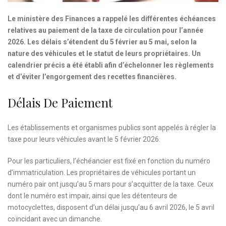
Le ministère des Finances a rappelé les différentes échéances
relatives au paiement de la taxe de circulation pour l’année
2026. Les délais s’étendent du 5 février au 5 mai, selon la
nature des véhicules et le statut de leurs propriétaires. Un
calendrier précis a été établi afin d’échelonner les règlements
et d’éviter l’engorgement des recettes financières.
Délais De Paiement
Les établissements et organismes publics sont appelés à régler la
taxe pour leurs véhicules avant le 5 février 2026.
Pour les particuliers, l’échéancier est fixé en fonction du numéro
d’immatriculation. Les propriétaires de véhicules portant un
numéro pair ont jusqu’au 5 mars pour s’acquitter de la taxe. Ceux
dont le numéro est impair, ainsi que les détenteurs de
motocyclettes, disposent d’un délai jusqu’au 6 avril 2026, le 5 avril
coïncidant avec un dimanche.