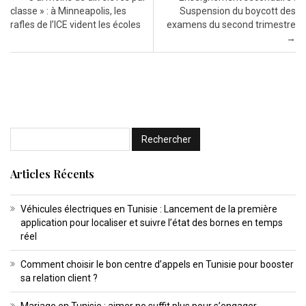
classe » : à Minneapolis, les
Suspension du boycott des
rafles de l’ICE vident les écoles
examens du second trimestre
→
Articles Récents
Véhicules électriques en Tunisie : Lancement de la première
application pour localiser et suivre l’état des bornes en temps
réel
Comment choisir le bon centre d’appels en Tunisie pour booster
sa relation client ?