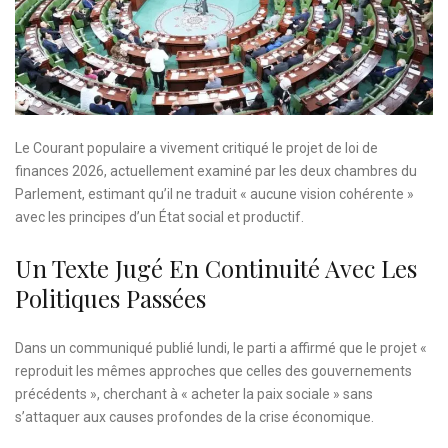
Le Courant populaire a vivement critiqué le projet de loi de
finances 2026, actuellement examiné par les deux chambres du
Parlement, estimant qu’il ne traduit « aucune vision cohérente »
avec les principes d’un État social et productif.
Un Texte Jugé En Continuité Avec Les
Politiques Passées
Dans un communiqué publié lundi, le parti a affirmé que le projet «
reproduit les mêmes approches que celles des gouvernements
précédents », cherchant à « acheter la paix sociale » sans
s’attaquer aux causes profondes de la crise économique.