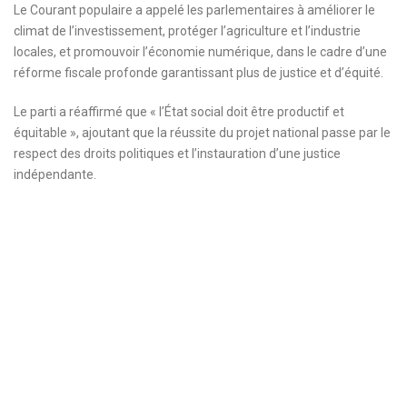
Le Courant populaire a appelé les parlementaires à améliorer le
climat de l’investissement, protéger l’agriculture et l’industrie
locales, et promouvoir l’économie numérique, dans le cadre d’une
réforme fiscale profonde garantissant plus de justice et d’équité.
Le parti a réaffirmé que « l’État social doit être productif et
équitable », ajoutant que la réussite du projet national passe par le
respect des droits politiques et l’instauration d’une justice
indépendante.