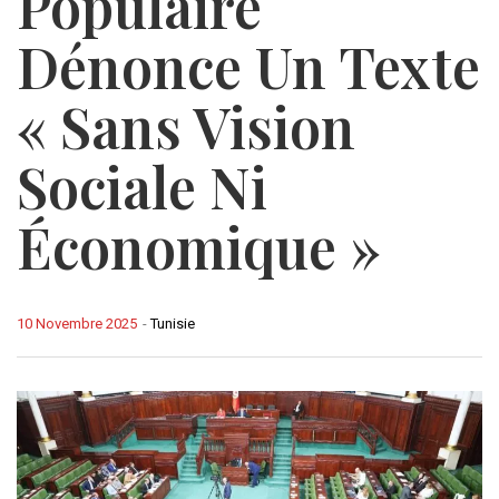
Populaire
Dénonce Un Texte
« Sans Vision
Sociale Ni
Économique »
10 Novembre 2025
-
Tunisie