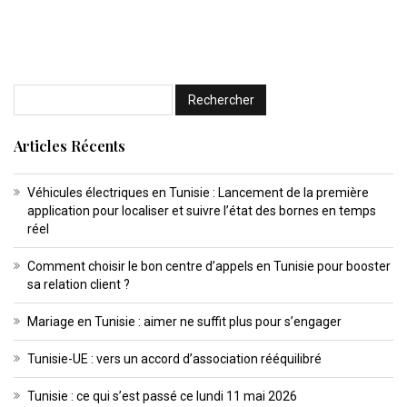
Articles Récents
Véhicules électriques en Tunisie : Lancement de la première
application pour localiser et suivre l’état des bornes en temps
réel
Comment choisir le bon centre d’appels en Tunisie pour booster
sa relation client ?
Mariage en Tunisie : aimer ne suffit plus pour s’engager
Tunisie-UE : vers un accord d’association rééquilibré
Tunisie : ce qui s’est passé ce lundi 11 mai 2026