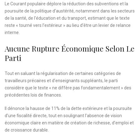
Le Courant populaire déplore la réduction des subventions et la
poursuite de la politique d’austérité, notamment dans les secteurs
de la santé, de l’éducation et du transport, estimant que le texte
reste « tourné vers l’extérieur » au lieu d’être un levier de relance
interne.
Aucune Rupture Économique Selon Le
Parti
Tout en saluant la régularisation de certaines catégories de
travailleurs précaires et d’enseignants suppléants, le parti
considère que le texte « ne diffère pas fondamentalement » des
précédentes lois de finances.
Il dénonce la hausse de 11% de la dette extérieure et la poursuite
d’une fiscalité directe, tout en soulignant l’absence de vision
économique claire en matière de création de richesse, d’emploi et
de croissance durable.