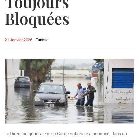
Toujours
Bloquées
21 Janvier 2026
-
Tunisie
La Direction générale de la Garde nationale a annoncé, dans un