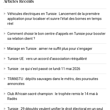
Articles Récents
Véhicules électriques en Tunisie : Lancement de la première
application pour localiser et suivre l’état des bornes en temps
réel
Comment choisir le bon centre d’appels en Tunisie pour booster
sa relation client ?
Mariage en Tunisie : aimer ne suffit plus pour s’engager
Tunisie-UE : vers un accord d’association rééquilibré
Tunisie : ce qui s’est passé ce lundi 11 mai 2026
TRANSTU : dépôts sauvages dans le métro, des poursuites
annoncées
Club Africain sacré champion : le trophée remis le 14 mai à
Radès
Tunisie : 29 députés veulent unifier le droit électoral en un seul