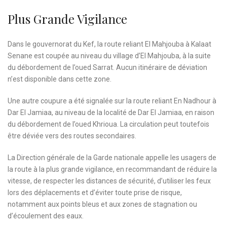
Plus Grande Vigilance
Dans le gouvernorat du Kef, la route reliant El Mahjouba à Kalaat
Senane est coupée au niveau du village d’El Mahjouba, à la suite
du débordement de l’oued Sarrat. Aucun itinéraire de déviation
n’est disponible dans cette zone.
Une autre coupure a été signalée sur la route reliant En Nadhour à
Dar El Jamiaa, au niveau de la localité de Dar El Jamiaa, en raison
du débordement de l’oued Khrioua. La circulation peut toutefois
être déviée vers des routes secondaires.
La Direction générale de la Garde nationale appelle les usagers de
la route à la plus grande vigilance, en recommandant de réduire la
vitesse, de respecter les distances de sécurité, d’utiliser les feux
lors des déplacements et d’éviter toute prise de risque,
notamment aux points bleus et aux zones de stagnation ou
d’écoulement des eaux.