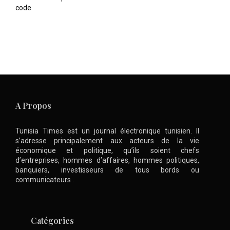
code
A Propos
Tunisia Times est un journal électronique tunisien. Il
s’adresse principalement aux acteurs de la vie
économique et politique, qu’ils soient chefs
d’entreprises, hommes d’affaires, hommes politiques,
banquiers, investisseurs de tous bords ou
communicateurs .
Catégories