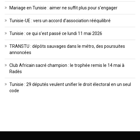
Mariage en Tunisie : aimer ne suffit plus pour s’engager
Tunisie-UE : vers un accord d’association rééquilibré
Tunisie : ce qui s’est passé ce lundi 11 mai 2026
TRANSTU : dépôts sauvages dans le métro, des poursuites
annoncées
Club Africain sacré champion : le trophée remis le 14 mai à
Radès
Tunisie : 29 députés veulent unifier le droit électoral en un seul
code