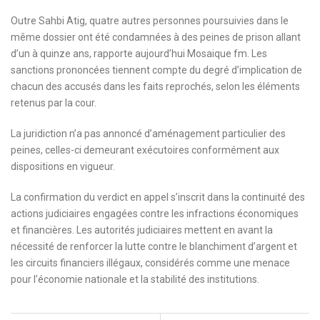
Outre Sahbi Atig, quatre autres personnes poursuivies dans le
même dossier ont été condamnées à des peines de prison allant
d’un à quinze ans, rapporte aujourd’hui Mosaique fm. Les
sanctions prononcées tiennent compte du degré d’implication de
chacun des accusés dans les faits reprochés, selon les éléments
retenus par la cour.
La juridiction n’a pas annoncé d’aménagement particulier des
peines, celles-ci demeurant exécutoires conformément aux
dispositions en vigueur.
La confirmation du verdict en appel s’inscrit dans la continuité des
actions judiciaires engagées contre les infractions économiques
et financières. Les autorités judiciaires mettent en avant la
nécessité de renforcer la lutte contre le blanchiment d’argent et
les circuits financiers illégaux, considérés comme une menace
pour l’économie nationale et la stabilité des institutions.