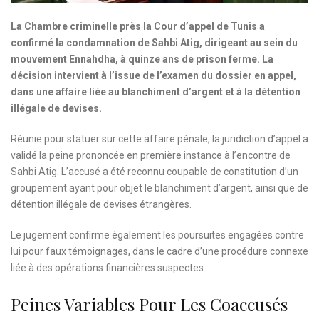
La Chambre criminelle près la Cour d’appel de Tunis a
confirmé la condamnation de Sahbi Atig, dirigeant au sein du
mouvement Ennahdha, à quinze ans de prison ferme. La
décision intervient à l’issue de l’examen du dossier en appel,
dans une affaire liée au blanchiment d’argent et à la détention
illégale de devises.
Réunie pour statuer sur cette affaire pénale, la juridiction d’appel a
validé la peine prononcée en première instance à l’encontre de
Sahbi Atig. L’accusé a été reconnu coupable de constitution d’un
groupement ayant pour objet le blanchiment d’argent, ainsi que de
détention illégale de devises étrangères.
Le jugement confirme également les poursuites engagées contre
lui pour faux témoignages, dans le cadre d’une procédure connexe
liée à des opérations financières suspectes.
Peines Variables Pour Les Coaccusés