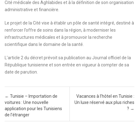
Cité médicale des Aghlabides et à la définition de son organisation
administrative et financière.
Le projet de la Cité vise à établir un pôle de santé intégré, destiné à
renforcer l’offre de soins dans la région, à moderniser les
infrastructures médicales et à promouvoir la recherche
scientifique dans le domaine de la santé.
L’article 2 du décret prévoit sa publication au Journal officiel de la
République tunisienne et son entrée en vigueur à compter de sa
date de parution.
Post navigation
←
Tunisie – Importation de
Vacances à l’hôtel en Tunisie :
voitures : Une nouvelle
Un luxe réservé aux plus riches
application pour les Tunisiens
?
→
de l’étranger