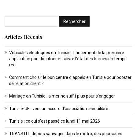
Articles Récents
Véhicules électriques en Tunisie : Lancement de la première
application pour localiser et suivre l’état des bornes en temps
réel
Comment choisir le bon centre d’appels en Tunisie pour booster
sa relation client ?
Mariage en Tunisie : aimer ne suffit plus pour s’engager
Tunisie-UE : vers un accord d’association rééquilibré
Tunisie : ce qui s’est passé ce lundi 11 mai 2026
TRANSTU : dépôts sauvages dans le métro, des poursuites