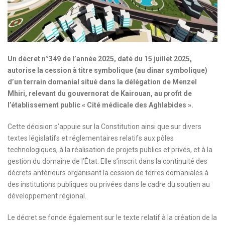
Un décret n°349 de l’année 2025, daté du 15 juillet 2025,
autorise la cession à titre symbolique (au dinar symbolique)
d’un terrain domanial situé dans la délégation de Menzel
Mhiri, relevant du gouvernorat de Kairouan, au profit de
l’établissement public « Cité médicale des Aghlabides ».
Cette décision s’appuie sur la Constitution ainsi que sur divers
textes législatifs et réglementaires relatifs aux pôles
technologiques, à la réalisation de projets publics et privés, et à la
gestion du domaine de l’État. Elle s’inscrit dans la continuité des
décrets antérieurs organisant la cession de terres domaniales à
des institutions publiques ou privées dans le cadre du soutien au
développement régional.
Le décret se fonde également sur le texte relatif à la création de la