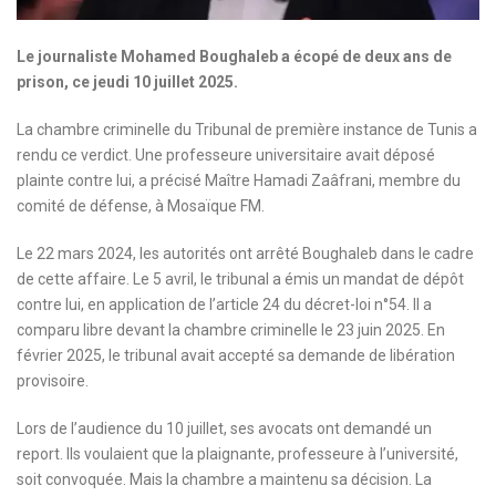
Le journaliste Mohamed Boughaleb a écopé de deux ans de
prison, ce jeudi 10 juillet 2025.
La chambre criminelle du Tribunal de première instance de Tunis a
rendu ce verdict. Une professeure universitaire avait déposé
plainte contre lui, a précisé Maître Hamadi Zaâfrani, membre du
comité de défense, à Mosaïque FM.
Le 22 mars 2024, les autorités ont arrêté Boughaleb dans le cadre
de cette affaire. Le 5 avril, le tribunal a émis un mandat de dépôt
contre lui, en application de l’article 24 du décret-loi n°54. Il a
comparu libre devant la chambre criminelle le 23 juin 2025. En
février 2025, le tribunal avait accepté sa demande de libération
provisoire.
Lors de l’audience du 10 juillet, ses avocats ont demandé un
report. Ils voulaient que la plaignante, professeure à l’université,
soit convoquée. Mais la chambre a maintenu sa décision. La