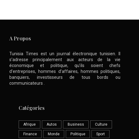
A Propos
Tunisia Times est un journal électronique tunisien. Il
s’adresse principalement aux acteurs de la vie
économique et politique, qu’ils soient chefs
d’entreprises, hommes d’affaires, hommes politiques,
banquiers, investisseurs de tous bords ou
communicateurs .
Catégories
Afrique
Autos
Business
Culture
Finance
Monde
Politique
Sport