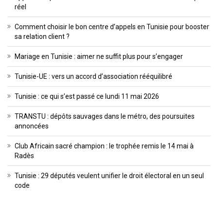
réel
Comment choisir le bon centre d’appels en Tunisie pour booster
sa relation client ?
Mariage en Tunisie : aimer ne suffit plus pour s’engager
Tunisie-UE : vers un accord d’association rééquilibré
Tunisie : ce qui s’est passé ce lundi 11 mai 2026
TRANSTU : dépôts sauvages dans le métro, des poursuites
annoncées
Club Africain sacré champion : le trophée remis le 14 mai à
Radès
Tunisie : 29 députés veulent unifier le droit électoral en un seul
code