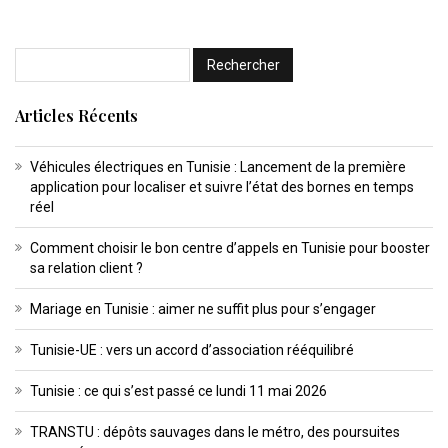
Articles Récents
Véhicules électriques en Tunisie : Lancement de la première
application pour localiser et suivre l’état des bornes en temps
réel
Comment choisir le bon centre d’appels en Tunisie pour booster
sa relation client ?
Mariage en Tunisie : aimer ne suffit plus pour s’engager
Tunisie-UE : vers un accord d’association rééquilibré
Tunisie : ce qui s’est passé ce lundi 11 mai 2026
TRANSTU : dépôts sauvages dans le métro, des poursuites