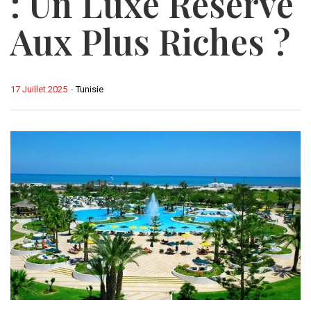
: Un Luxe Réservé
Aux Plus Riches ?
17 Juillet 2025
-
Tunisie