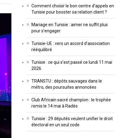
Comment choisir le bon centre d’appels en
Tunisie pour booster sa relation client ?
Mariage en Tunisie : aimer ne suffit plus
pour s’engager
Tunisie-UE : vers un accord d’association
rééquilibré
Tunisie : ce qui s’est passé ce lundi 11 mai
2026
TRANSTU : dépôts sauvages dans le
métro, des poursuites annoncées
Club Africain sacré champion : le trophée
remis le 14 mai à Radès
Tunisie : 29 députés veulent unifier le droit
électoral en un seul code