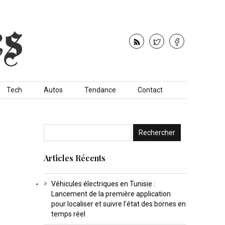
Tech
Autos
Tendance
Contact
Articles Récents
Véhicules électriques en Tunisie :
Lancement de la première application
pour localiser et suivre l’état des bornes en
temps réel