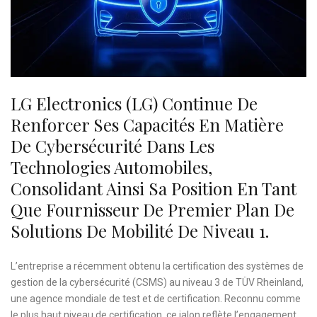
LG Electronics (LG) Continue De
Renforcer Ses Capacités En Matière
De Cybersécurité Dans Les
Technologies Automobiles,
Consolidant Ainsi Sa Position En Tant
Que Fournisseur De Premier Plan De
Solutions De Mobilité De Niveau 1.
L’entreprise a récemment obtenu la certification des systèmes de
gestion de la cybersécurité (CSMS) au niveau 3 de TÜV Rheinland,
une agence mondiale de test et de certification. Reconnu comme
le plus haut niveau de certification, ce jalon reflète l’engagement