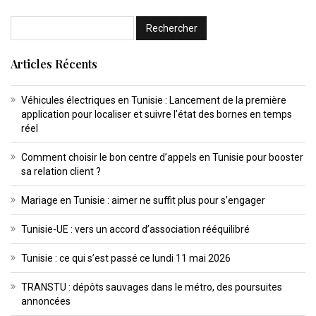
Articles Récents
Véhicules électriques en Tunisie : Lancement de la première
application pour localiser et suivre l’état des bornes en temps
réel
Comment choisir le bon centre d’appels en Tunisie pour booster
sa relation client ?
Mariage en Tunisie : aimer ne suffit plus pour s’engager
Tunisie-UE : vers un accord d’association rééquilibré
Tunisie : ce qui s’est passé ce lundi 11 mai 2026
TRANSTU : dépôts sauvages dans le métro, des poursuites
annoncées