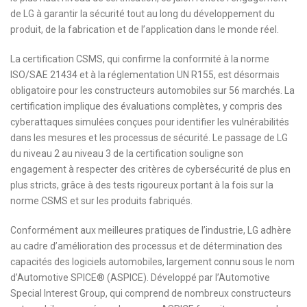
de LG à garantir la sécurité tout au long du développement du
produit, de la fabrication et de l’application dans le monde réel.
La certification CSMS, qui confirme la conformité à la norme
ISO/SAE 21434 et à la réglementation UN R155, est désormais
obligatoire pour les constructeurs automobiles sur 56 marchés. La
certification implique des évaluations complètes, y compris des
cyberattaques simulées conçues pour identifier les vulnérabilités
dans les mesures et les processus de sécurité. Le passage de LG
du niveau 2 au niveau 3 de la certification souligne son
engagement à respecter des critères de cybersécurité de plus en
plus stricts, grâce à des tests rigoureux portant à la fois sur la
norme CSMS et sur les produits fabriqués.
Conformément aux meilleures pratiques de l’industrie, LG adhère
au cadre d’amélioration des processus et de détermination des
capacités des logiciels automobiles, largement connu sous le nom
d’Automotive SPICE® (ASPICE). Développé par l’Automotive
Special Interest Group, qui comprend de nombreux constructeurs