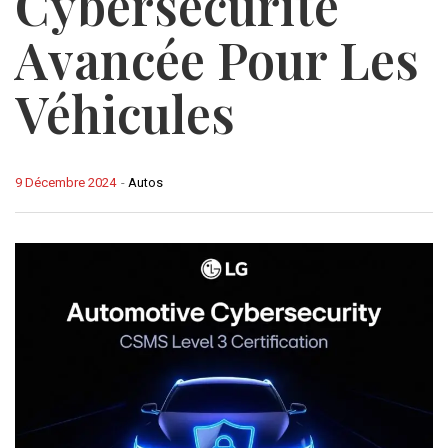
Cybersécurité
Avancée Pour Les
Véhicules
9 Décembre 2024
-
Autos