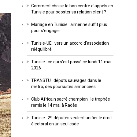
Comment choisir le bon centre d’appels en
Tunisie pour booster sa relation client ?
Mariage en Tunisie : aimer ne suffit plus
pour s’engager
Tunisie-UE : vers un accord d’association
rééquilibré
Tunisie : ce qui s’est passé ce lundi 11 mai
2026
TRANSTU : dépôts sauvages dans le
métro, des poursuites annoncées
Club Africain sacré champion : le trophée
remis le 14 mai à Radès
Tunisie : 29 députés veulent unifier le droit
électoral en un seul code