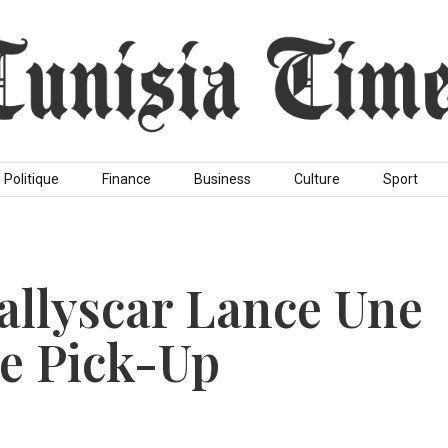
Politique
Finance
Business
Culture
Sport
allyscar Lance Une
e Pick-Up