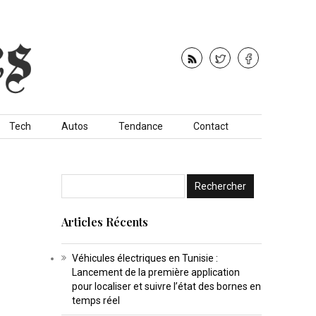
Tech
Autos
Tendance
Contact
Articles Récents
Véhicules électriques en Tunisie :
Lancement de la première application
pour localiser et suivre l’état des bornes en
temps réel