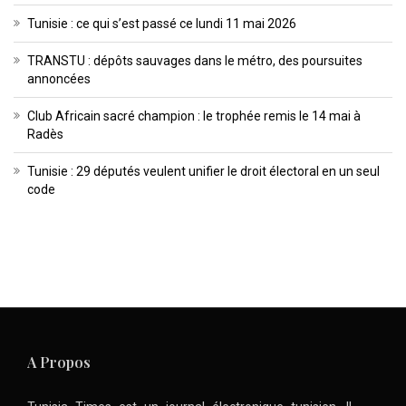
Tunisie : ce qui s’est passé ce lundi 11 mai 2026
TRANSTU : dépôts sauvages dans le métro, des poursuites
annoncées
Club Africain sacré champion : le trophée remis le 14 mai à
Radès
Tunisie : 29 députés veulent unifier le droit électoral en un seul
code
A Propos