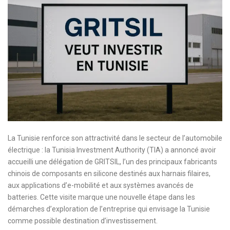
La Tunisie renforce son attractivité dans le secteur de l’automobile
électrique : la Tunisia Investment Authority (TIA) a annoncé avoir
accueilli une délégation de GRITSIL, l’un des principaux fabricants
chinois de composants en silicone destinés aux harnais filaires,
aux applications d’e-mobilité et aux systèmes avancés de
batteries. Cette visite marque une nouvelle étape dans les
démarches d’exploration de l’entreprise qui envisage la Tunisie
comme possible destination d’investissement.