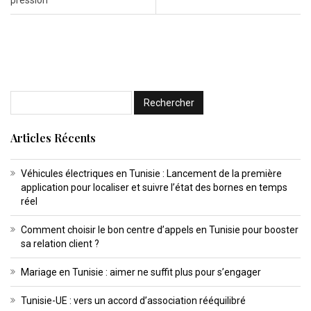
Articles Récents
Véhicules électriques en Tunisie : Lancement de la première
application pour localiser et suivre l’état des bornes en temps
réel
Comment choisir le bon centre d’appels en Tunisie pour booster
sa relation client ?
Mariage en Tunisie : aimer ne suffit plus pour s’engager
Tunisie-UE : vers un accord d’association rééquilibré