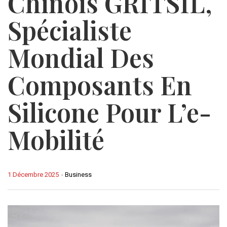
Chinois GRITSIL,
Spécialiste
Mondial Des
Composants En
Silicone Pour L’e-
Mobilité
1 Décembre 2025
-
Business