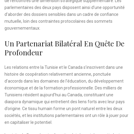
de rencontres une dimension stratégique supplémentaire. Les
parlementaires des deux pays disposent ainsi d’une opportunité
d’aborder des dossiers sensibles dans un cadre de confiance
mutuelle, loin des contraintes protocolaires des sommets
gouvernementaux.
Un Partenariat Bilatéral En Quête De
Profondeur
Les relations entre la Tunisie et le Canada s’inscrivent dans une
histoire de coopération relativement ancienne, ponctuée
d’accords dans les domaines de l’éducation, du développement
économique et de la formation professionnelle. Des milliers de
Tunisiens résident aujourd’hui au Canada, constituant une
diaspora dynamique qui entretient des liens forts avec leur pays
d’origine. Ce tissu humain forme un pont naturel entre les deux
sociétés, et les institutions parlementaires ont un rôle à jouer pour
en capitaliser le potentiel.