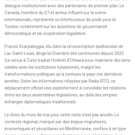
dialogue institutionnel avec des partenaires de premier plan. Le
Canada, membre du G7 et acteur influent sur la scène
internationale, représente un interlocuteur de poids pour la
Tunisie, notamment sur les questions de gouvernance
démocratique et de coopération législative.
Francis Scarpaleggia, élu dans la circonscription québécoise de
Lac-Saint-Louis, dirige la Chambre des communes depuis 2025.
Sa venue à Tunis traduit l’intérêt d’Ottawa pour maintenir des liens
solides avec les institutions tunisiennes, malgré les
transformations politiques qu’a connues le pays ces dernières
années. Selon les informations relayées par Radio RTCI, ce
déplacement officiel vise explicitement à consolider les relations
entre les deux assemblées législatives, au-delà des simples
échanges diplomatiques traditionnels.
Le choix du mois de mai pour cette visite n’est pas anodin. Le
contexte régional, marqué par des enjeux migratoires,
économiques et sécuritaires en Méditerranée, confère à ce type