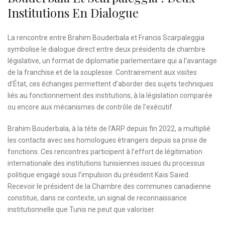
Institutions En Dialogue
La rencontre entre Brahim Bouderbala et Francis Scarpaleggia
symbolise le dialogue direct entre deux présidents de chambre
législative, un format de diplomatie parlementaire qui a l’avantage
de la franchise et de la souplesse. Contrairement aux visites
d’État, ces échanges permettent d’aborder des sujets techniques
liés au fonctionnement des institutions, à la législation comparée
ou encore aux mécanismes de contrôle de l’exécutif.
Brahim Bouderbala, à la tête de l’ARP depuis fin 2022, a multiplié
les contacts avec ses homologues étrangers depuis sa prise de
fonctions. Ces rencontres participent à l’effort de légitimation
internationale des institutions tunisiennes issues du processus
politique engagé sous l’impulsion du président Kaïs Saïed.
Recevoir le président de la Chambre des communes canadienne
constitue, dans ce contexte, un signal de reconnaissance
institutionnelle que Tunis ne peut que valoriser.