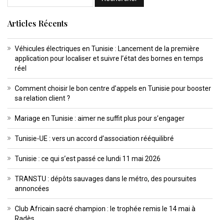
Articles Récents
Véhicules électriques en Tunisie : Lancement de la première
application pour localiser et suivre l’état des bornes en temps
réel
Comment choisir le bon centre d’appels en Tunisie pour booster
sa relation client ?
Mariage en Tunisie : aimer ne suffit plus pour s’engager
Tunisie-UE : vers un accord d’association rééquilibré
Tunisie : ce qui s’est passé ce lundi 11 mai 2026
TRANSTU : dépôts sauvages dans le métro, des poursuites
annoncées
Club Africain sacré champion : le trophée remis le 14 mai à
Radès