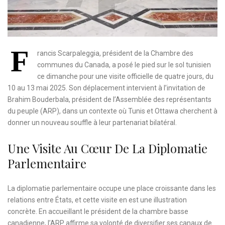
F
rancis Scarpaleggia, président de la Chambre des
communes du Canada, a posé le pied sur le sol tunisien
ce dimanche pour une visite officielle de quatre jours, du
10 au 13 mai 2025. Son déplacement intervient à l’invitation de
Brahim Bouderbala, président de l’Assemblée des représentants
du peuple (ARP), dans un contexte où Tunis et Ottawa cherchent à
donner un nouveau souffle à leur partenariat bilatéral.
Une Visite Au Cœur De La Diplomatie
Parlementaire
La diplomatie parlementaire occupe une place croissante dans les
relations entre États, et cette visite en est une illustration
concrète. En accueillant le président de la chambre basse
canadienne, l’ARP affirme sa volonté de diversifier ses canaux de