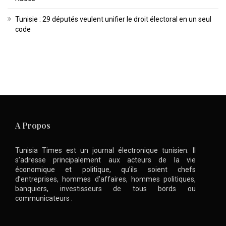
Tunisie : 29 députés veulent unifier le droit électoral en un seul
code
A Propos
Tunisia Times est un journal électronique tunisien. Il
s’adresse principalement aux acteurs de la vie
économique et politique, qu’ils soient chefs
d’entreprises, hommes d’affaires, hommes politiques,
banquiers, investisseurs de tous bords ou
communicateurs .