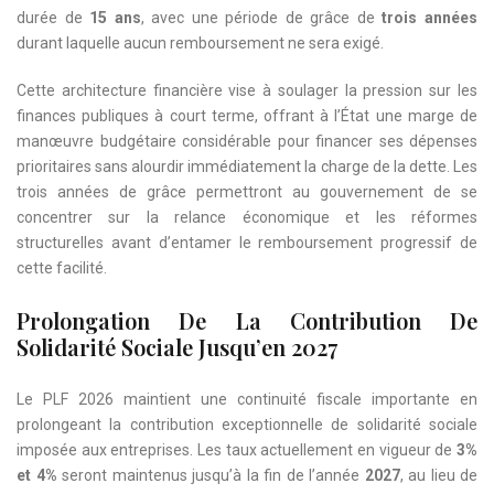
durée de
15 ans
, avec une période de grâce de
trois années
durant laquelle aucun remboursement ne sera exigé.
Cette architecture financière vise à soulager la pression sur les
finances publiques à court terme, offrant à l’État une marge de
manœuvre budgétaire considérable pour financer ses dépenses
prioritaires sans alourdir immédiatement la charge de la dette. Les
trois années de grâce permettront au gouvernement de se
concentrer sur la relance économique et les réformes
structurelles avant d’entamer le remboursement progressif de
cette facilité.
Prolongation De La Contribution De
Solidarité Sociale Jusqu’en 2027
Le PLF 2026 maintient une continuité fiscale importante en
prolongeant la contribution exceptionnelle de solidarité sociale
imposée aux entreprises. Les taux actuellement en vigueur de
3%
et 4%
seront maintenus jusqu’à la fin de l’année
2027
, au lieu de