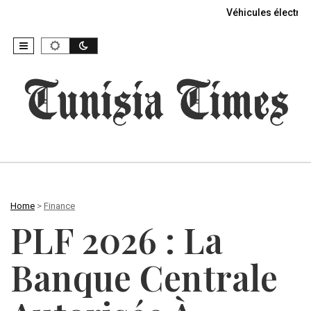
Véhicules électriq
Home
>
Finance
PLF 2026 : La
Banque Centrale