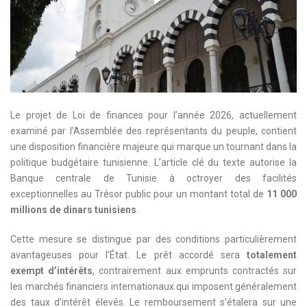
Le projet de Loi de finances pour l’année 2026, actuellement
examiné par l’Assemblée des représentants du peuple, contient
une disposition financière majeure qui marque un tournant dans la
politique budgétaire tunisienne. L’article clé du texte autorise la
Banque centrale de Tunisie à octroyer des facilités
exceptionnelles au Trésor public pour un montant total de
11 000
millions de dinars tunisiens
.
Cette mesure se distingue par des conditions particulièrement
avantageuses pour l’État. Le prêt accordé sera
totalement
exempt d’intérêts
, contrairement aux emprunts contractés sur
les marchés financiers internationaux qui imposent généralement
des taux d’intérêt élevés. Le remboursement s’étalera sur une