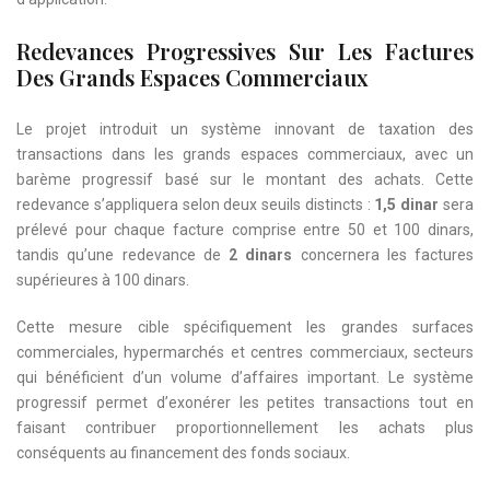
Redevances Progressives Sur Les Factures
Des Grands Espaces Commerciaux
Le projet introduit un système innovant de taxation des
transactions dans les grands espaces commerciaux, avec un
barème progressif basé sur le montant des achats. Cette
redevance s’appliquera selon deux seuils distincts :
1,5 dinar
sera
prélevé pour chaque facture comprise entre 50 et 100 dinars,
tandis qu’une redevance de
2 dinars
concernera les factures
supérieures à 100 dinars.
Cette mesure cible spécifiquement les grandes surfaces
commerciales, hypermarchés et centres commerciaux, secteurs
qui bénéficient d’un volume d’affaires important. Le système
progressif permet d’exonérer les petites transactions tout en
faisant contribuer proportionnellement les achats plus
conséquents au financement des fonds sociaux.