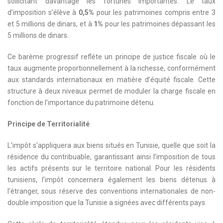
sollicitant davantage les fortunes importantes. Le taux
d’imposition s’élève à
0,5%
pour les patrimoines compris entre 3
et 5 millions de dinars, et à
1%
pour les patrimoines dépassant les
5 millions de dinars.
Ce barème progressif reflète un principe de justice fiscale où le
taux augmente proportionnellement à la richesse, conformément
aux standards internationaux en matière d’équité fiscale. Cette
structure à deux niveaux permet de moduler la charge fiscale en
fonction de l’importance du patrimoine détenu.
Principe de Territorialité
L’impôt s’appliquera aux biens situés en Tunisie, quelle que soit la
résidence du contribuable, garantissant ainsi l’imposition de tous
les actifs présents sur le territoire national. Pour les résidents
tunisiens, l’impôt concernera également les biens détenus à
l’étranger, sous réserve des conventions internationales de non-
double imposition que la Tunisie a signées avec différents pays.