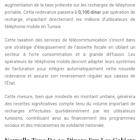
augmentation de la taxe prélevée sur les recharges de téléphone
portable. Cette redevance passera à
0,100 dinar
par opération de
recharge, impactant directement les millions d’utilisateurs de
téléphonie mobile en Tunisie.
Cette taxation des services de télécommunication s’inscrit dans
une stratégie d’élargissement de l’assiette fiscale en ciblant un
secteur à forte consommation et à grande diffusion. Les
opérateurs de téléphonie mobile devront adapter leurs systèmes
de facturation pour intégrer automatiquement cette nouvelle
redevance et assurer son reversement régulier aux caisses de
l’État.
Cette mesure, bien que modeste en montant unitaire, générera
des recettes significatives compte tenu du volume important de
recharges effectuées quotidiennement par les utilisateurs
tunisiens, contribuant ainsi au financement des programmes
sociaux et des mécanismes de solidarité nationale.