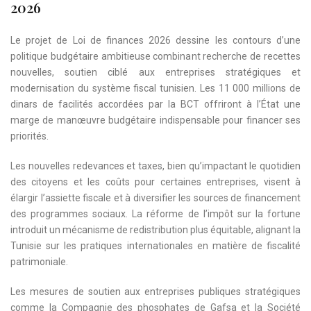
2026
Le projet de Loi de finances 2026 dessine les contours d’une
politique budgétaire ambitieuse combinant recherche de recettes
nouvelles, soutien ciblé aux entreprises stratégiques et
modernisation du système fiscal tunisien. Les 11 000 millions de
dinars de facilités accordées par la BCT offriront à l’État une
marge de manœuvre budgétaire indispensable pour financer ses
priorités.
Les nouvelles redevances et taxes, bien qu’impactant le quotidien
des citoyens et les coûts pour certaines entreprises, visent à
élargir l’assiette fiscale et à diversifier les sources de financement
des programmes sociaux. La réforme de l’impôt sur la fortune
introduit un mécanisme de redistribution plus équitable, alignant la
Tunisie sur les pratiques internationales en matière de fiscalité
patrimoniale.
Les mesures de soutien aux entreprises publiques stratégiques
comme la Compagnie des phosphates de Gafsa et la Société