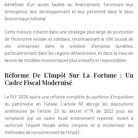
bénéficier d’un accès facilité au financement, favorisant leur
émergence, leur développement et leur pérennité dans le tissu
économique national.
Cette mesure s’inscrit dans une stratégie plus large de promotion
de l’économie sociale et solidaire, reconnaissant le rôle crucial de
ces entreprises dans la création d’emplois durables,
particulièrement dans les régions défavorisées, et dans la mise en
œuvre de modèles économiques plus inclusifs et responsables.
Réforme De L’Impôt Sur La Fortune : Un
Cadre Fiscal Modernisé
Le PLF 2026 opère une refonte complète du système d’imposition
du patrimoine en Tunisie. L’article 50 abroge les dispositions
antérieures de l’article 23 du décret n°79 de 2022 pour les
remplacer par un cadre fiscal entièrement repensé, visant à
renforcer l’équité fiscale entre citoyens et à moderniser les
méthodes de recouvrement de l’impôt.