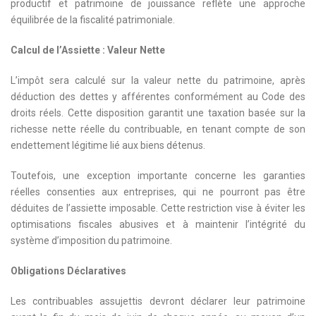
productif et patrimoine de jouissance reflète une approche
équilibrée de la fiscalité patrimoniale.
Calcul de l’Assiette : Valeur Nette
L’impôt sera calculé sur la valeur nette du patrimoine, après
déduction des dettes y afférentes conformément au Code des
droits réels. Cette disposition garantit une taxation basée sur la
richesse nette réelle du contribuable, en tenant compte de son
endettement légitime lié aux biens détenus.
Toutefois, une exception importante concerne les garanties
réelles consenties aux entreprises, qui ne pourront pas être
déduites de l’assiette imposable. Cette restriction vise à éviter les
optimisations fiscales abusives et à maintenir l’intégrité du
système d’imposition du patrimoine.
Obligations Déclaratives
Les contribuables assujettis devront déclarer leur patrimoine