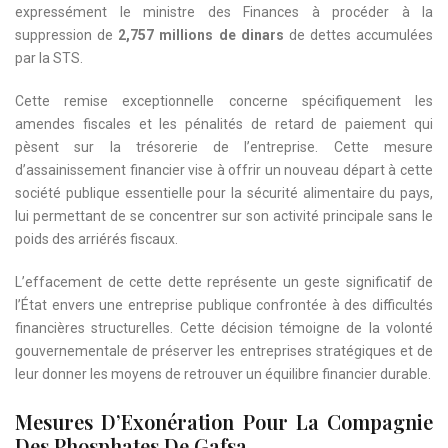
expressément le ministre des Finances à procéder à la
suppression de
2,757 millions de dinars
de dettes accumulées
par la STS.
Cette remise exceptionnelle concerne spécifiquement les
amendes fiscales et les pénalités de retard de paiement qui
pèsent sur la trésorerie de l’entreprise. Cette mesure
d’assainissement financier vise à offrir un nouveau départ à cette
société publique essentielle pour la sécurité alimentaire du pays,
lui permettant de se concentrer sur son activité principale sans le
poids des arriérés fiscaux.
L’effacement de cette dette représente un geste significatif de
l’État envers une entreprise publique confrontée à des difficultés
financières structurelles. Cette décision témoigne de la volonté
gouvernementale de préserver les entreprises stratégiques et de
leur donner les moyens de retrouver un équilibre financier durable.
Mesures D’Exonération Pour La Compagnie
Des Phosphates De Gafsa