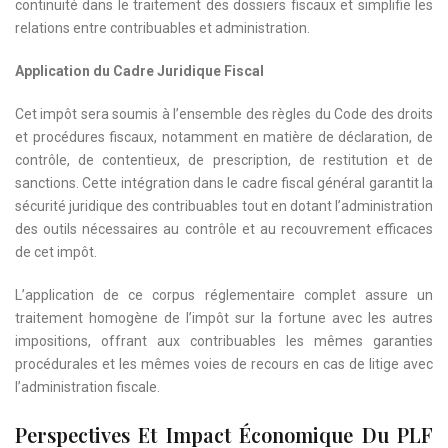
continuité dans le traitement des dossiers fiscaux et simplifie les
relations entre contribuables et administration.
Application du Cadre Juridique Fiscal
Cet impôt sera soumis à l’ensemble des règles du Code des droits
et procédures fiscaux, notamment en matière de déclaration, de
contrôle, de contentieux, de prescription, de restitution et de
sanctions. Cette intégration dans le cadre fiscal général garantit la
sécurité juridique des contribuables tout en dotant l’administration
des outils nécessaires au contrôle et au recouvrement efficaces
de cet impôt.
L’application de ce corpus réglementaire complet assure un
traitement homogène de l’impôt sur la fortune avec les autres
impositions, offrant aux contribuables les mêmes garanties
procédurales et les mêmes voies de recours en cas de litige avec
l’administration fiscale.
Perspectives Et Impact Économique Du PLF