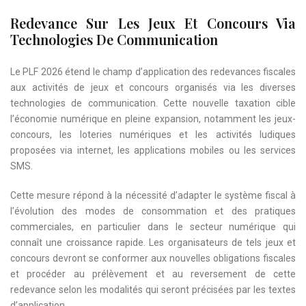
Redevance Sur Les Jeux Et Concours Via
Technologies De Communication
Le PLF 2026 étend le champ d’application des redevances fiscales
aux activités de jeux et concours organisés via les diverses
technologies de communication. Cette nouvelle taxation cible
l’économie numérique en pleine expansion, notamment les jeux-
concours, les loteries numériques et les activités ludiques
proposées via internet, les applications mobiles ou les services
SMS.
Cette mesure répond à la nécessité d’adapter le système fiscal à
l’évolution des modes de consommation et des pratiques
commerciales, en particulier dans le secteur numérique qui
connaît une croissance rapide. Les organisateurs de tels jeux et
concours devront se conformer aux nouvelles obligations fiscales
et procéder au prélèvement et au reversement de cette
redevance selon les modalités qui seront précisées par les textes
d’application.