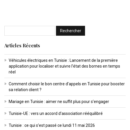
Articles Récents
Véhicules électriques en Tunisie : Lancement de la première
application pour localiser et suivre l’état des bornes en temps
réel
Comment choisir le bon centre d’appels en Tunisie pour booster
sa relation client ?
Mariage en Tunisie : aimer ne suffit plus pour s’engager
Tunisie-UE : vers un accord d’association rééquilibré
Tunisie : ce qui s’est passé ce lundi 11 mai 2026