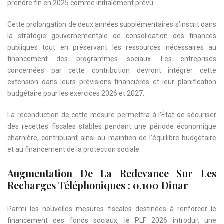
prendre fin en 2025 comme initialement prévu.
Cette prolongation de deux années supplémentaires s’inscrit dans
la stratégie gouvernementale de consolidation des finances
publiques tout en préservant les ressources nécessaires au
financement des programmes sociaux. Les entreprises
concernées par cette contribution devront intégrer cette
extension dans leurs prévisions financières et leur planification
budgétaire pour les exercices 2026 et 2027.
La reconduction de cette mesure permettra à l’État de sécuriser
des recettes fiscales stables pendant une période économique
charnière, contribuant ainsi au maintien de l’équilibre budgétaire
et au financement de la protection sociale.
Augmentation De La Redevance Sur Les
Recharges Téléphoniques : 0,100 Dinar
Parmi les nouvelles mesures fiscales destinées à renforcer le
financement des fonds sociaux, le PLF 2026 introduit une