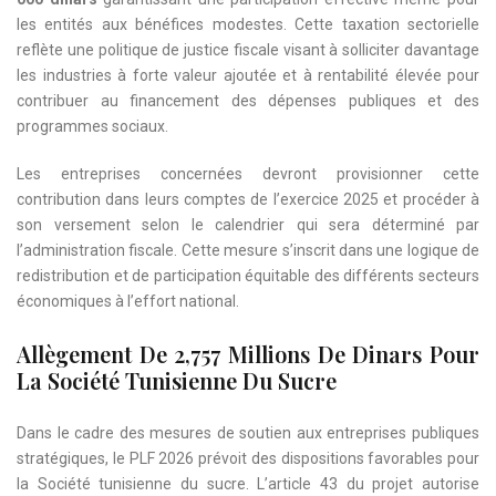
les entités aux bénéfices modestes. Cette taxation sectorielle
reflète une politique de justice fiscale visant à solliciter davantage
les industries à forte valeur ajoutée et à rentabilité élevée pour
contribuer au financement des dépenses publiques et des
programmes sociaux.
Les entreprises concernées devront provisionner cette
contribution dans leurs comptes de l’exercice 2025 et procéder à
son versement selon le calendrier qui sera déterminé par
l’administration fiscale. Cette mesure s’inscrit dans une logique de
redistribution et de participation équitable des différents secteurs
économiques à l’effort national.
Allègement De 2,757 Millions De Dinars Pour
La Société Tunisienne Du Sucre
Dans le cadre des mesures de soutien aux entreprises publiques
stratégiques, le PLF 2026 prévoit des dispositions favorables pour
la Société tunisienne du sucre. L’article 43 du projet autorise