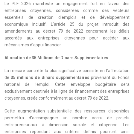
Le PLF 2026 manifeste un engagement fort en faveur des
entreprises citoyennes, considérées comme des vecteurs
essentiels de création d’emplois et de développement
économique inclusif. L’article 25 du projet introduit des
amendements au décret 79 de 2022 concernant les délais
accordés aux entreprises citoyennes pour accéder aux
mécanismes d’appui financier.
Allocation de 35 Millions de Dinars Supplémentaires
La mesure concrète la plus significative consiste en l’affectation
de
35 millions de dinars supplémentaires
provenant du Fonds
national de l’emploi. Cette enveloppe budgétaire sera
exclusivement destinée à la ligne de financement des entreprises
citoyennes, créée conformément au décret 79 de 2022.
Cette augmentation substantielle des ressources disponibles
permettra d’accompagner un nombre accru de projets
entrepreneuriaux à dimension sociale et citoyenne. Les
entreprises répondant aux critères définis pourront ainsi