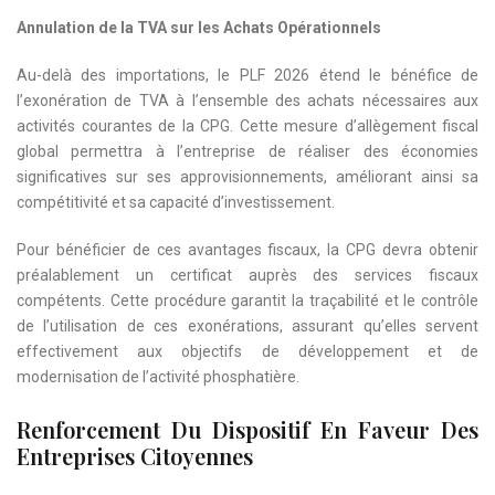
Annulation de la TVA sur les Achats Opérationnels
Au-delà des importations, le PLF 2026 étend le bénéfice de
l’exonération de TVA à l’ensemble des achats nécessaires aux
activités courantes de la CPG. Cette mesure d’allègement fiscal
global permettra à l’entreprise de réaliser des économies
significatives sur ses approvisionnements, améliorant ainsi sa
compétitivité et sa capacité d’investissement.
Pour bénéficier de ces avantages fiscaux, la CPG devra obtenir
préalablement un certificat auprès des services fiscaux
compétents. Cette procédure garantit la traçabilité et le contrôle
de l’utilisation de ces exonérations, assurant qu’elles servent
effectivement aux objectifs de développement et de
modernisation de l’activité phosphatière.
Renforcement Du Dispositif En Faveur Des
Entreprises Citoyennes