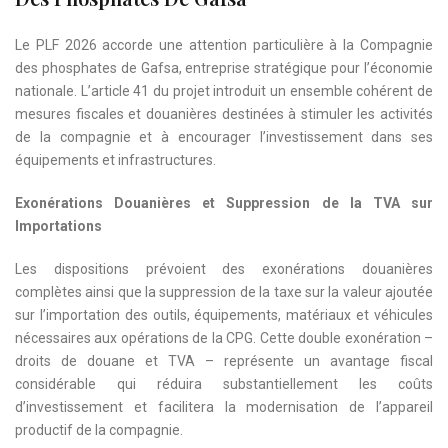
Le PLF 2026 accorde une attention particulière à la Compagnie
des phosphates de Gafsa, entreprise stratégique pour l’économie
nationale. L’article 41 du projet introduit un ensemble cohérent de
mesures fiscales et douanières destinées à stimuler les activités
de la compagnie et à encourager l’investissement dans ses
équipements et infrastructures.
Exonérations Douanières et Suppression de la TVA sur
Importations
Les dispositions prévoient des exonérations douanières
complètes ainsi que la suppression de la taxe sur la valeur ajoutée
sur l’importation des outils, équipements, matériaux et véhicules
nécessaires aux opérations de la CPG. Cette double exonération –
droits de douane et TVA – représente un avantage fiscal
considérable qui réduira substantiellement les coûts
d’investissement et facilitera la modernisation de l’appareil
productif de la compagnie.