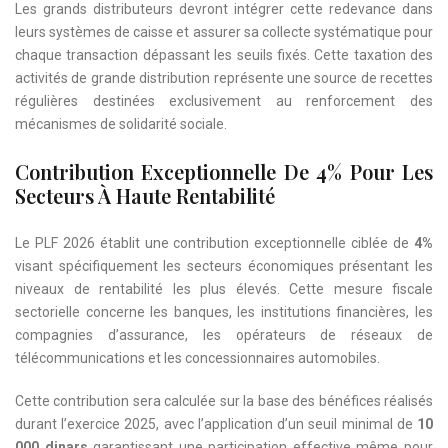
Les grands distributeurs devront intégrer cette redevance dans
leurs systèmes de caisse et assurer sa collecte systématique pour
chaque transaction dépassant les seuils fixés. Cette taxation des
activités de grande distribution représente une source de recettes
régulières destinées exclusivement au renforcement des
mécanismes de solidarité sociale.
Contribution Exceptionnelle De 4% Pour Les
Secteurs À Haute Rentabilité
Le PLF 2026 établit une contribution exceptionnelle ciblée de
4%
visant spécifiquement les secteurs économiques présentant les
niveaux de rentabilité les plus élevés. Cette mesure fiscale
sectorielle concerne les banques, les institutions financières, les
compagnies d’assurance, les opérateurs de réseaux de
télécommunications et les concessionnaires automobiles.
Cette contribution sera calculée sur la base des bénéfices réalisés
durant l’exercice 2025, avec l’application d’un seuil minimal de
10
000 dinars
garantissant une participation effective même pour