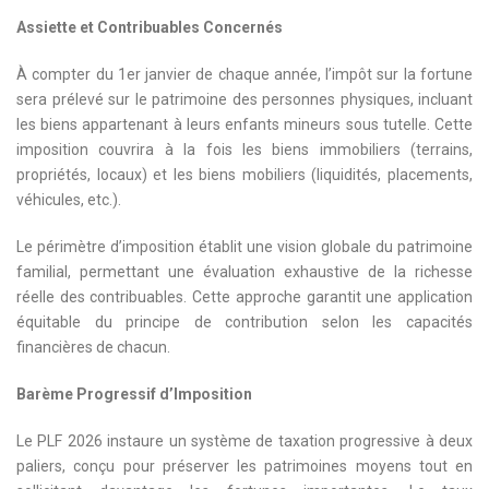
Assiette et Contribuables Concernés
À compter du 1er janvier de chaque année, l’impôt sur la fortune
sera prélevé sur le patrimoine des personnes physiques, incluant
les biens appartenant à leurs enfants mineurs sous tutelle. Cette
imposition couvrira à la fois les biens immobiliers (terrains,
propriétés, locaux) et les biens mobiliers (liquidités, placements,
véhicules, etc.).
Le périmètre d’imposition établit une vision globale du patrimoine
familial, permettant une évaluation exhaustive de la richesse
réelle des contribuables. Cette approche garantit une application
équitable du principe de contribution selon les capacités
financières de chacun.
Barème Progressif d’Imposition
Le PLF 2026 instaure un système de taxation progressive à deux
paliers, conçu pour préserver les patrimoines moyens tout en