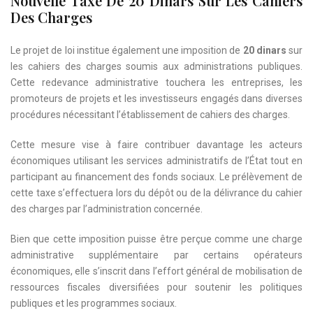
Nouvelle Taxe De 20 Dinars Sur Les Cahiers
Des Charges
Le projet de loi institue également une imposition de
20 dinars
sur
les cahiers des charges soumis aux administrations publiques.
Cette redevance administrative touchera les entreprises, les
promoteurs de projets et les investisseurs engagés dans diverses
procédures nécessitant l’établissement de cahiers des charges.
Cette mesure vise à faire contribuer davantage les acteurs
économiques utilisant les services administratifs de l’État tout en
participant au financement des fonds sociaux. Le prélèvement de
cette taxe s’effectuera lors du dépôt ou de la délivrance du cahier
des charges par l’administration concernée.
Bien que cette imposition puisse être perçue comme une charge
administrative supplémentaire par certains opérateurs
économiques, elle s’inscrit dans l’effort général de mobilisation de
ressources fiscales diversifiées pour soutenir les politiques
publiques et les programmes sociaux.