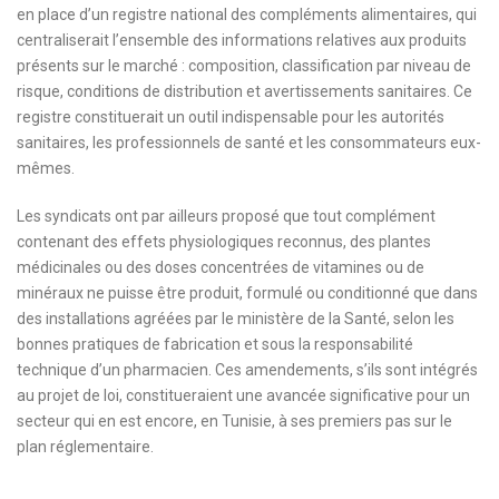
en place d’un registre national des compléments alimentaires, qui
centraliserait l’ensemble des informations relatives aux produits
présents sur le marché : composition, classification par niveau de
risque, conditions de distribution et avertissements sanitaires. Ce
registre constituerait un outil indispensable pour les autorités
sanitaires, les professionnels de santé et les consommateurs eux-
mêmes.
Les syndicats ont par ailleurs proposé que tout complément
contenant des effets physiologiques reconnus, des plantes
médicinales ou des doses concentrées de vitamines ou de
minéraux ne puisse être produit, formulé ou conditionné que dans
des installations agréées par le ministère de la Santé, selon les
bonnes pratiques de fabrication et sous la responsabilité
technique d’un pharmacien. Ces amendements, s’ils sont intégrés
au projet de loi, constitueraient une avancée significative pour un
secteur qui en est encore, en Tunisie, à ses premiers pas sur le
plan réglementaire.