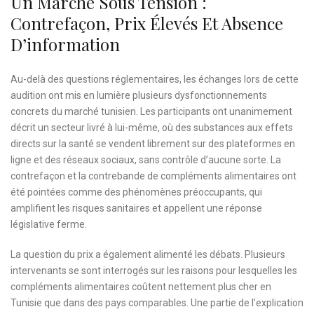
Un Marché Sous Tension :
Contrefaçon, Prix Élevés Et Absence
D’information
Au-delà des questions réglementaires, les échanges lors de cette
audition ont mis en lumière plusieurs dysfonctionnements
concrets du marché tunisien. Les participants ont unanimement
décrit un secteur livré à lui-même, où des substances aux effets
directs sur la santé se vendent librement sur des plateformes en
ligne et des réseaux sociaux, sans contrôle d’aucune sorte. La
contrefaçon et la contrebande de compléments alimentaires ont
été pointées comme des phénomènes préoccupants, qui
amplifient les risques sanitaires et appellent une réponse
législative ferme.
La question du prix a également alimenté les débats. Plusieurs
intervenants se sont interrogés sur les raisons pour lesquelles les
compléments alimentaires coûtent nettement plus cher en
Tunisie que dans des pays comparables. Une partie de l’explication