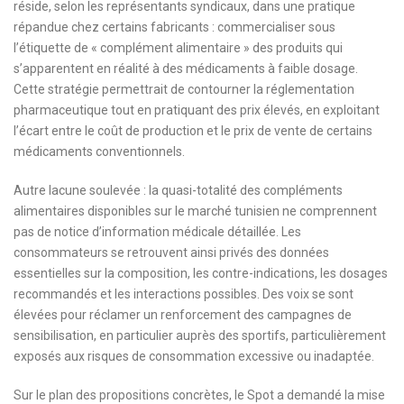
réside, selon les représentants syndicaux, dans une pratique
répandue chez certains fabricants : commercialiser sous
l’étiquette de « complément alimentaire » des produits qui
s’apparentent en réalité à des médicaments à faible dosage.
Cette stratégie permettrait de contourner la réglementation
pharmaceutique tout en pratiquant des prix élevés, en exploitant
l’écart entre le coût de production et le prix de vente de certains
médicaments conventionnels.
Autre lacune soulevée : la quasi-totalité des compléments
alimentaires disponibles sur le marché tunisien ne comprennent
pas de notice d’information médicale détaillée. Les
consommateurs se retrouvent ainsi privés des données
essentielles sur la composition, les contre-indications, les dosages
recommandés et les interactions possibles. Des voix se sont
élevées pour réclamer un renforcement des campagnes de
sensibilisation, en particulier auprès des sportifs, particulièrement
exposés aux risques de consommation excessive ou inadaptée.
Sur le plan des propositions concrètes, le Spot a demandé la mise