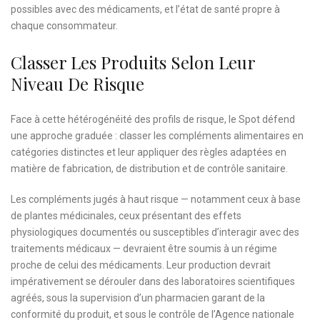
possibles avec des médicaments, et l’état de santé propre à
chaque consommateur.
Classer Les Produits Selon Leur
Niveau De Risque
Face à cette hétérogénéité des profils de risque, le Spot défend
une approche graduée : classer les compléments alimentaires en
catégories distinctes et leur appliquer des règles adaptées en
matière de fabrication, de distribution et de contrôle sanitaire.
Les compléments jugés à haut risque — notamment ceux à base
de plantes médicinales, ceux présentant des effets
physiologiques documentés ou susceptibles d’interagir avec des
traitements médicaux — devraient être soumis à un régime
proche de celui des médicaments. Leur production devrait
impérativement se dérouler dans des laboratoires scientifiques
agréés, sous la supervision d’un pharmacien garant de la
conformité du produit, et sous le contrôle de l’Agence nationale