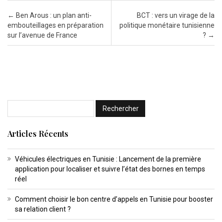
Post navigation
←
Ben Arous : un plan anti-
BCT : vers un virage de la
embouteillages en préparation
politique monétaire tunisienne
sur l’avenue de France
?
→
Articles Récents
Véhicules électriques en Tunisie : Lancement de la première
application pour localiser et suivre l’état des bornes en temps
réel
Comment choisir le bon centre d’appels en Tunisie pour booster
sa relation client ?