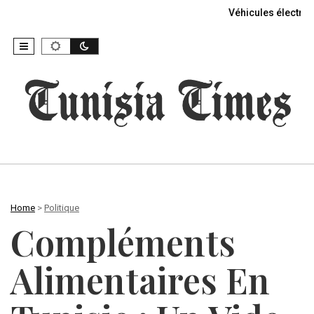
Véhicules électriq
Home
>
Politique
Compléments
Alimentaires En