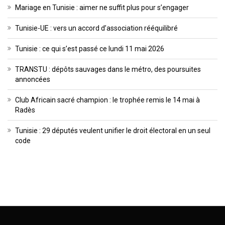
Mariage en Tunisie : aimer ne suffit plus pour s’engager
Tunisie-UE : vers un accord d’association rééquilibré
Tunisie : ce qui s’est passé ce lundi 11 mai 2026
TRANSTU : dépôts sauvages dans le métro, des poursuites
annoncées
Club Africain sacré champion : le trophée remis le 14 mai à
Radès
Tunisie : 29 députés veulent unifier le droit électoral en un seul
code