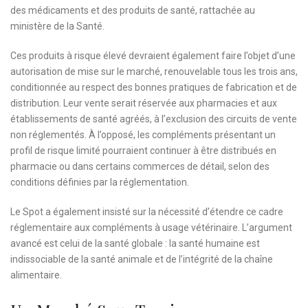
des médicaments et des produits de santé, rattachée au
ministère de la Santé.
Ces produits à risque élevé devraient également faire l’objet d’une
autorisation de mise sur le marché, renouvelable tous les trois ans,
conditionnée au respect des bonnes pratiques de fabrication et de
distribution. Leur vente serait réservée aux pharmacies et aux
établissements de santé agréés, à l’exclusion des circuits de vente
non réglementés. À l’opposé, les compléments présentant un
profil de risque limité pourraient continuer à être distribués en
pharmacie ou dans certains commerces de détail, selon des
conditions définies par la réglementation.
Le Spot a également insisté sur la nécessité d’étendre ce cadre
réglementaire aux compléments à usage vétérinaire. L’argument
avancé est celui de la santé globale : la santé humaine est
indissociable de la santé animale et de l’intégrité de la chaîne
alimentaire.