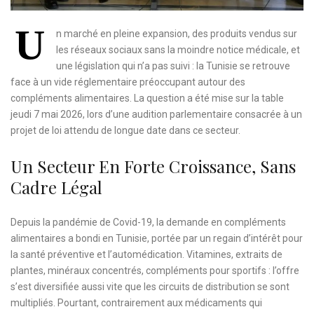
U
n marché en pleine expansion, des produits vendus sur
les réseaux sociaux sans la moindre notice médicale, et
une législation qui n’a pas suivi : la Tunisie se retrouve
face à un vide réglementaire préoccupant autour des
compléments alimentaires. La question a été mise sur la table
jeudi 7 mai 2026, lors d’une audition parlementaire consacrée à un
projet de loi attendu de longue date dans ce secteur.
Un Secteur En Forte Croissance, Sans
Cadre Légal
Depuis la pandémie de Covid-19, la demande en compléments
alimentaires a bondi en Tunisie, portée par un regain d’intérêt pour
la santé préventive et l’automédication. Vitamines, extraits de
plantes, minéraux concentrés, compléments pour sportifs : l’offre
s’est diversifiée aussi vite que les circuits de distribution se sont
multipliés. Pourtant, contrairement aux médicaments qui