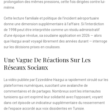
prolongation des mêmes pressions, cette fois dirigées contre lui-
même.
Cette lecture familiale et politique de l’incident aéroportuaire
donne une dimension supplémentaire à l’affaire. Si l’interdiction
de 1998 peut être interprétée comme un résidu administratif
d’une époque révolue, sa soudaine application en 2026 — alors
que Hazgui avait voyagé librement des années durant — interroge
sur les décisions prises en coulisses.
Une Vague De Réactions Sur Les
Réseaux Sociaux
La vidéo publiée par Ezzeddine Hazgui a rapidement circulé sur les
plateformes numériques, suscitant une avalanche de
commentaires et de partages. Nombreux sont les internautes
tunisiens qui ont exprimé leur solidarité avec l’opposant, voyant
dans cet épisode un indicateur supplémentaire du resserrement
de l’espace accordé aux voix dissidentes en Tunisie.