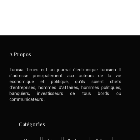
A Propos
Tunisia Times est un journal électronique tunisien. Il
s’adresse principalement aux acteurs de la vie
économique et politique, qu’ils soient chefs
d’entreprises, hommes d’affaires, hommes politiques,
banquiers, investisseurs de tous bords ou
communicateurs .
Catégories