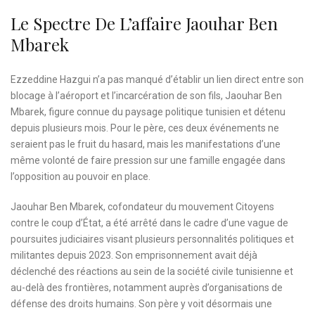
Le Spectre De L’affaire Jaouhar Ben
Mbarek
Ezzeddine Hazgui n’a pas manqué d’établir un lien direct entre son
blocage à l’aéroport et l’incarcération de son fils, Jaouhar Ben
Mbarek, figure connue du paysage politique tunisien et détenu
depuis plusieurs mois. Pour le père, ces deux événements ne
seraient pas le fruit du hasard, mais les manifestations d’une
même volonté de faire pression sur une famille engagée dans
l’opposition au pouvoir en place.
Jaouhar Ben Mbarek, cofondateur du mouvement Citoyens
contre le coup d’État, a été arrêté dans le cadre d’une vague de
poursuites judiciaires visant plusieurs personnalités politiques et
militantes depuis 2023. Son emprisonnement avait déjà
déclenché des réactions au sein de la société civile tunisienne et
au-delà des frontières, notamment auprès d’organisations de
défense des droits humains. Son père y voit désormais une