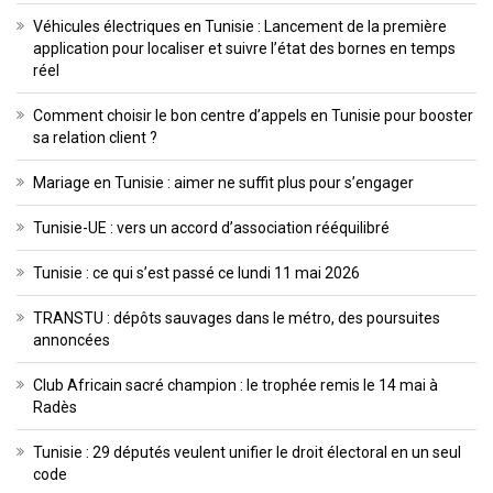
Véhicules électriques en Tunisie : Lancement de la première
application pour localiser et suivre l’état des bornes en temps
réel
Comment choisir le bon centre d’appels en Tunisie pour booster
sa relation client ?
Mariage en Tunisie : aimer ne suffit plus pour s’engager
Tunisie-UE : vers un accord d’association rééquilibré
Tunisie : ce qui s’est passé ce lundi 11 mai 2026
TRANSTU : dépôts sauvages dans le métro, des poursuites
annoncées
Club Africain sacré champion : le trophée remis le 14 mai à
Radès
Tunisie : 29 députés veulent unifier le droit électoral en un seul
code