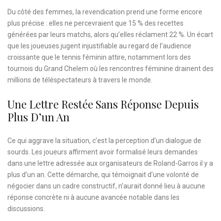
Du côté des femmes, la revendication prend une forme encore
plus précise : elles ne percevraient que 15 % des recettes
générées par leurs matchs, alors qu’elles réclament 22 %. Un écart
que les joueuses jugent injustifiable au regard de l’audience
croissante que le tennis féminin attire, notamment lors des
tournois du Grand Chelem où les rencontres féminine drainent des
millions de téléspectateurs à travers le monde.
Une Lettre Restée Sans Réponse Depuis
Plus D’un An
Ce qui aggrave la situation, c’est la perception d’un dialogue de
sourds. Les joueurs affirment avoir formalisé leurs demandes
dans une lettre adressée aux organisateurs de Roland-Garros il y a
plus d’un an. Cette démarche, qui témoignait d’une volonté de
négocier dans un cadre constructif, n’aurait donné lieu à aucune
réponse concrète ni à aucune avancée notable dans les
discussions.