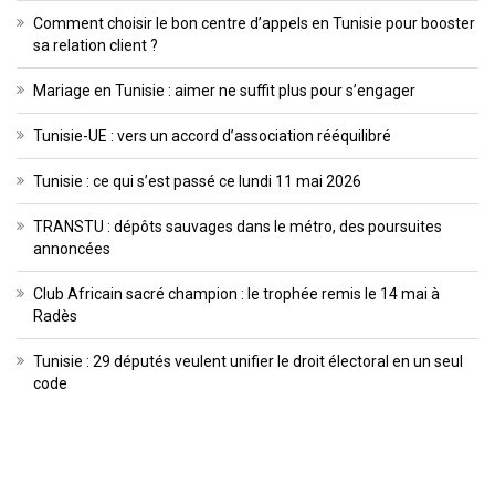
Comment choisir le bon centre d’appels en Tunisie pour booster
sa relation client ?
Mariage en Tunisie : aimer ne suffit plus pour s’engager
Tunisie-UE : vers un accord d’association rééquilibré
Tunisie : ce qui s’est passé ce lundi 11 mai 2026
TRANSTU : dépôts sauvages dans le métro, des poursuites
annoncées
Club Africain sacré champion : le trophée remis le 14 mai à
Radès
Tunisie : 29 députés veulent unifier le droit électoral en un seul
code