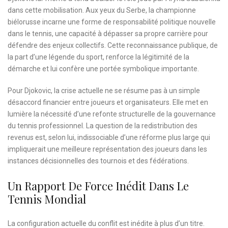
dans cette mobilisation. Aux yeux du Serbe, la championne
biélorusse incarne une forme de responsabilité politique nouvelle
dans le tennis, une capacité à dépasser sa propre carrière pour
défendre des enjeux collectifs. Cette reconnaissance publique, de
la part d’une légende du sport, renforce la légitimité de la
démarche et lui confère une portée symbolique importante.
Pour Djokovic, la crise actuelle ne se résume pas à un simple
désaccord financier entre joueurs et organisateurs. Elle met en
lumière la nécessité d’une refonte structurelle de la gouvernance
du tennis professionnel. La question de la redistribution des
revenus est, selon lui, indissociable d’une réforme plus large qui
impliquerait une meilleure représentation des joueurs dans les
instances décisionnelles des tournois et des fédérations.
Un Rapport De Force Inédit Dans Le
Tennis Mondial
La configuration actuelle du conflit est inédite à plus d’un titre.