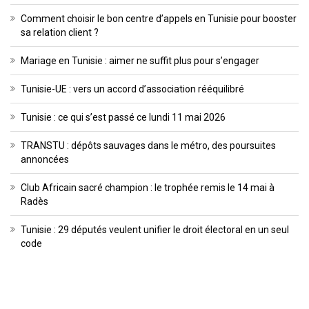
Comment choisir le bon centre d’appels en Tunisie pour booster
sa relation client ?
Mariage en Tunisie : aimer ne suffit plus pour s’engager
Tunisie-UE : vers un accord d’association rééquilibré
Tunisie : ce qui s’est passé ce lundi 11 mai 2026
TRANSTU : dépôts sauvages dans le métro, des poursuites
annoncées
Club Africain sacré champion : le trophée remis le 14 mai à
Radès
Tunisie : 29 députés veulent unifier le droit électoral en un seul
code