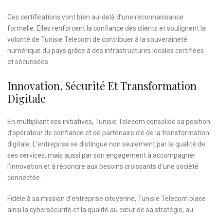
Ces certifications vont bien au-delà d’une reconnaissance
formelle. Elles renforcent la confiance des clients et soulignent la
volonté de Tunisie Telecom de contribuer à la souveraineté
numérique du pays grâce à des infrastructures locales certifiées
et sécurisées.
Innovation, Sécurité Et Transformation
Digitale
En multipliant ces initiatives, Tunisie Telecom consolide sa position
d’opérateur de confiance et de partenaire clé de la transformation
digitale. L’entreprise se distingue non seulement par la qualité de
ses services, mais aussi par son engagement à accompagner
l’innovation et à répondre aux besoins croissants d’une société
connectée.
Fidèle à sa mission d’entreprise citoyenne, Tunisie Telecom place
ainsi la cybersécurité et la qualité au cœur de sa stratégie, au