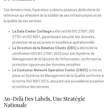
Ces derniers mois, l’opérateur a obtenu plusieurs distinctions de
référence qui attestent de la solidité de ses infrastructures et de
la qualité de ses services :
Le Data Center Carthage
a été certifié ISO 27001, ISO
27701 et ISO 9001, garantissant sécurité des données,
protection de la vie privée et excellence opérationnelle.
La Direction de la Relation Clients (DRC)
a décroché la
certification ISO/IEC 27001:2022 pour son Système de
Management de la Sécurité de l’Information, confirmant la
protection rigoureuse des données sensibles.
Le Customer Network Operation Center (CNOC)
a mis en
place un Système de Management de la Qualité conforme à
la norme ISO 9001:2015, assurant une surveillance proactive
et continue des services.
Au-Delà Des Labels, Une Stratégie
Nationale