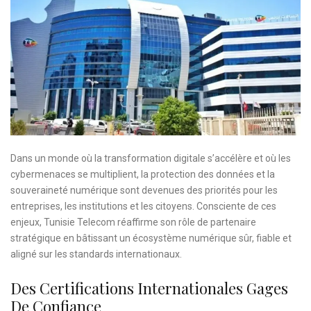
Dans un monde où la transformation digitale s’accélère et où les
cybermenaces se multiplient, la protection des données et la
souveraineté numérique sont devenues des priorités pour les
entreprises, les institutions et les citoyens. Consciente de ces
enjeux, Tunisie Telecom réaffirme son rôle de partenaire
stratégique en bâtissant un écosystème numérique sûr, fiable et
aligné sur les standards internationaux.
Des Certifications Internationales Gages
De Confiance