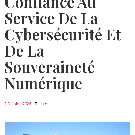
Confiance Au
Service De La
Cybersécurité Et
De La
Souveraineté
Numérique
2 Octobre 2025
-
Tunisie