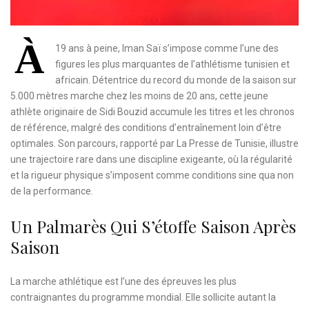
À
19 ans à peine, Iman Saï s’impose comme l’une des
figures les plus marquantes de l’athlétisme tunisien et
africain. Détentrice du record du monde de la saison sur
5.000 mètres marche chez les moins de 20 ans, cette jeune
athlète originaire de Sidi Bouzid accumule les titres et les chronos
de référence, malgré des conditions d’entraînement loin d’être
optimales. Son parcours, rapporté par La Presse de Tunisie, illustre
une trajectoire rare dans une discipline exigeante, où la régularité
et la rigueur physique s’imposent comme conditions sine qua non
de la performance.
Un Palmarès Qui S’étoffe Saison Après
Saison
La marche athlétique est l’une des épreuves les plus
contraignantes du programme mondial. Elle sollicite autant la