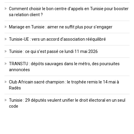
Comment choisir le bon centre d’appels en Tunisie pour booster
sa relation client ?
Mariage en Tunisie : aimer ne suffit plus pour s’engager
Tunisie-UE : vers un accord d’association rééquilibré
Tunisie : ce qui s’est passé ce lundi 11 mai 2026
TRANSTU : dépôts sauvages dans le métro, des poursuites
annoncées
Club Africain sacré champion : le trophée remis le 14 mai à
Radès
Tunisie : 29 députés veulent unifier le droit électoral en un seul
code